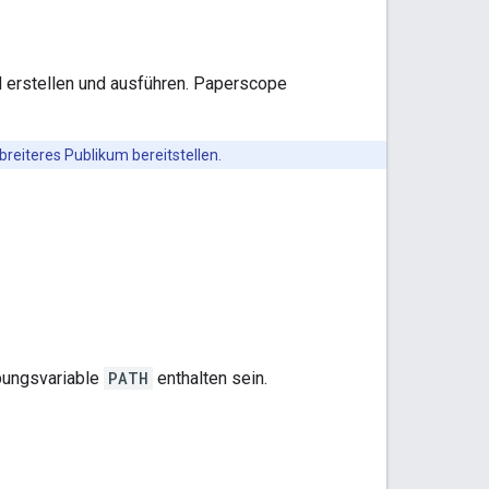
 erstellen und ausführen. Paperscope
 breiteres Publikum bereitstellen.
ungsvariable
PATH
enthalten sein.