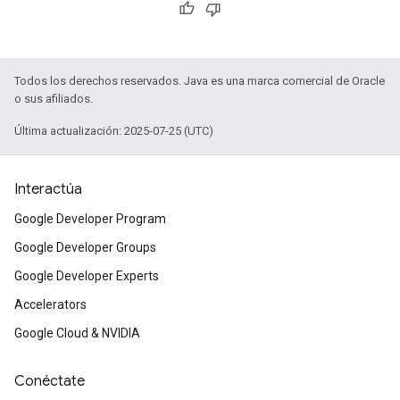
Todos los derechos reservados. Java es una marca comercial de Oracle
o sus afiliados.
Última actualización: 2025-07-25 (UTC)
Interactúa
Google Developer Program
Google Developer Groups
Google Developer Experts
Accelerators
Google Cloud & NVIDIA
Conéctate