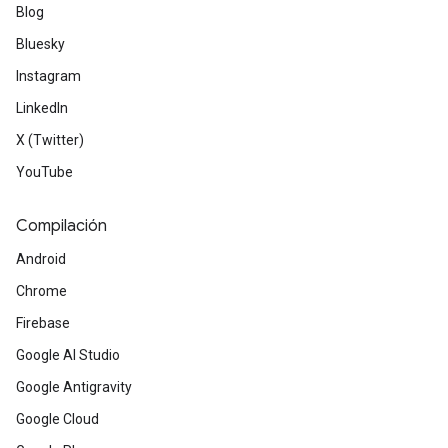
Blog
Bluesky
Instagram
LinkedIn
X (Twitter)
YouTube
Compilación
Android
Chrome
Firebase
Google AI Studio
Google Antigravity
Google Cloud