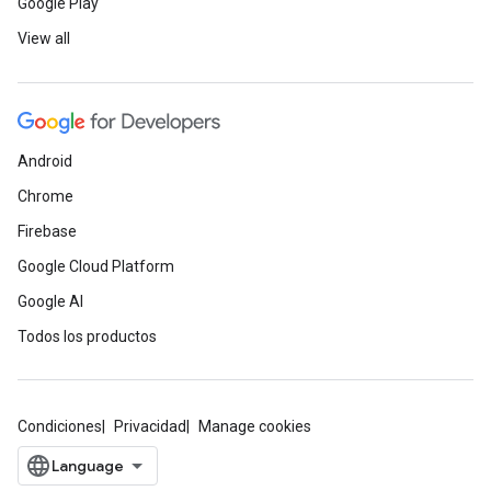
Google Play
View all
Android
Chrome
Firebase
Google Cloud Platform
Google AI
Todos los productos
Condiciones
Privacidad
Manage cookies