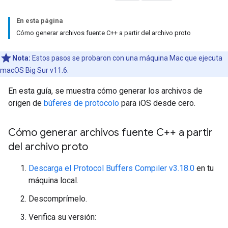
En esta página
Cómo generar archivos fuente C++ a partir del archivo proto
Nota:
Estos pasos se probaron con una máquina Mac que ejecuta
macOS Big Sur v11.6.
En esta guía, se muestra cómo generar los archivos de
origen de
búferes de protocolo
para iOS desde cero.
Cómo generar archivos fuente C++ a partir
del archivo proto
Descarga el Protocol Buffers Compiler v3.18.0
en tu
máquina local.
Descomprímelo.
Verifica su versión: