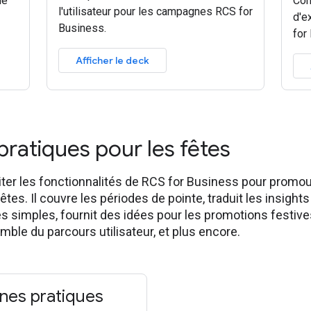
de
Con
l'utilisateur pour les campagnes RCS for
d'e
Business.
for
Afficher le deck
ratiques pour les fêtes
ter les fonctionnalités de RCS for Business pour promou
s. Il couvre les périodes de pointe, traduit les insights
s simples, fournit des idées pour les promotions festiv
ble du parcours utilisateur, et plus encore.
nes pratiques