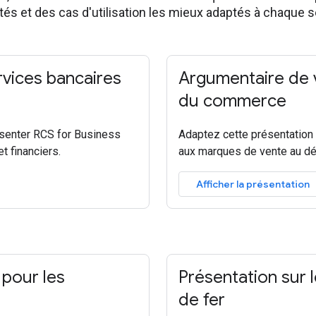
ités et des cas d'utilisation les mieux adaptés à chaque s
rvices bancaires
Argumentaire de 
du commerce
ésenter RCS for Business
Adaptez cette présentation
t financiers.
aux marques de vente au dét
Afficher la présentation
pour les
Présentation sur 
de fer