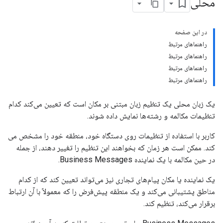
محلی
در این صفحه
راهنماهای مرتبط
راهنماهای مرتبط
راهنماهای مرتبط
راهنماهای مرتبط
یک زبان محلی یک تنظیم زبان مبتنی بر مکان است که تعیین می‌کند کدام
تنظیمات مکالمه و رشته‌ها نمایش داده شوند.
کاربر با استفاده از تنظیمات روی دستگاه خود، منطقه خود را مشخص می
کند. ممکن است هر زمان که بخواهند این تنظیم را تغییر دهند، از جمله
در حین مکالمه با یک نماینده Business Messages.
یک نماینده یا مکان پیام‌های تجاری نیز می‌تواند تعیین کند که از کدام
مناطق پشتیبانی می‌کند و یک منطقه پیش‌فرض را که معمولاً با آن ارتباط
برقرار می‌کند، تنظیم کند.