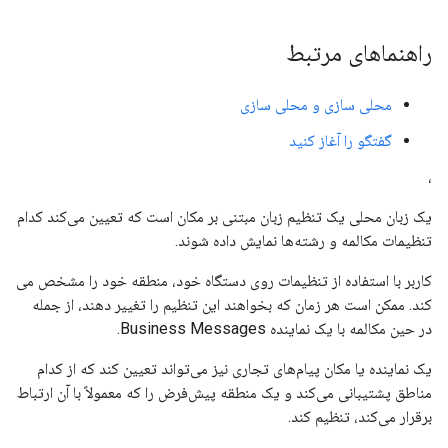
راهنماهای مرتبط
محلی سازی و محلی سازی
گفتگو را آغاز کنید
،
یک زبان محلی یک تنظیم زبان مبتنی بر مکان است که تعیین می‌کند کدام
تنظیمات مکالمه و رشته‌ها نمایش داده شوند.
کاربر با استفاده از تنظیمات روی دستگاه خود، منطقه خود را مشخص می
کند. ممکن است هر زمان که بخواهند این تنظیم را تغییر دهند، از جمله
در حین مکالمه با یک نماینده Business Messages.
یک نماینده یا مکان پیام‌های تجاری نیز می‌تواند تعیین کند که از کدام
مناطق پشتیبانی می‌کند و یک منطقه پیش‌فرض را که معمولاً با آن ارتباط
برقرار می‌کند، تنظیم کند.