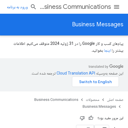
Business Communications
ورود به برنامه
Business Messages
پیام‌های کسب و کار Google را در 31 ژوئیه 2024 متوقف می‌کنیم. اطلاعات
بیشتر را
اینجا
بخوانید.
این صفحه به‌وسیله
ترجمه شده است.
صفحه اصلی
محصولات
Business Communications
Business Messages
این مرور مفید بود؟