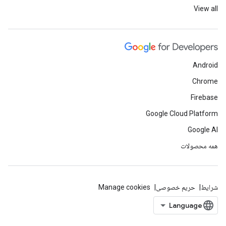
View all
Android
Chrome
Firebase
Google Cloud Platform
Google AI
همه محصولات
شرایط
حریم خصوصی
Manage cookies