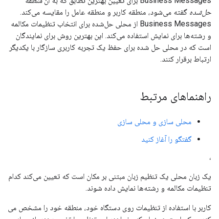
Business Messages برای تعیین بهترین تطابق که به آن
منطقه
حل‌شده
گفته می‌شود، منطقه کاربر و منطقه عامل را مقایسه می‌کند.
Business Messages از محلی حل‌شده برای انتخاب تنظیمات مکالمه
و رشته‌ها برای نمایش استفاده می‌کند. این بهترین روش برای نمایندگان
است که در محلی حل شده برای حفظ یک تجربه کاربری سازگار با یکدیگر
ارتباط برقرار کنند.
راهنماهای مرتبط
محلی سازی و محلی سازی
گفتگو را آغاز کنید
،
یک زبان محلی یک تنظیم زبان مبتنی بر مکان است که تعیین می‌کند کدام
تنظیمات مکالمه و رشته‌ها نمایش داده شوند.
کاربر با استفاده از تنظیمات روی دستگاه خود، منطقه خود را مشخص می