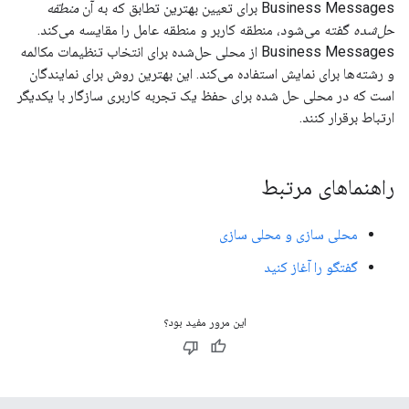
Business Messages برای تعیین بهترین تطابق که به آن
منطقه
حل‌شده
گفته می‌شود، منطقه کاربر و منطقه عامل را مقایسه می‌کند.
Business Messages از محلی حل‌شده برای انتخاب تنظیمات مکالمه
و رشته‌ها برای نمایش استفاده می‌کند. این بهترین روش برای نمایندگان
است که در محلی حل شده برای حفظ یک تجربه کاربری سازگار با یکدیگر
ارتباط برقرار کنند.
راهنماهای مرتبط
محلی سازی و محلی سازی
گفتگو را آغاز کنید
این مرور مفید بود؟