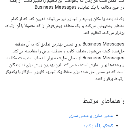
کند. ممکن است هر زمان که بخواهند این تنظیم را تغییر دهند، از جمله
در حین مکالمه با یک نماینده Business Messages.
یک نماینده یا مکان پیام‌های تجاری نیز می‌تواند تعیین کند که از کدام
مناطق پشتیبانی می‌کند و یک منطقه پیش‌فرض را که معمولاً با آن ارتباط
برقرار می‌کند، تنظیم کند.
Business Messages برای تعیین بهترین تطابق که به آن
منطقه
حل‌شده
گفته می‌شود، منطقه کاربر و منطقه عامل را مقایسه می‌کند.
Business Messages از محلی حل‌شده برای انتخاب تنظیمات مکالمه
و رشته‌ها برای نمایش استفاده می‌کند. این بهترین روش برای نمایندگان
است که در محلی حل شده برای حفظ یک تجربه کاربری سازگار با یکدیگر
ارتباط برقرار کنند.
راهنماهای مرتبط
محلی سازی و محلی سازی
گفتگو را آغاز کنید