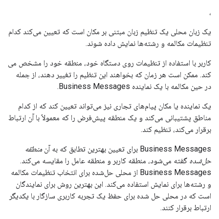
،
یک زبان محلی یک تنظیم زبان مبتنی بر مکان است که تعیین می‌کند کدام
تنظیمات مکالمه و رشته‌ها نمایش داده شوند.
کاربر با استفاده از تنظیمات روی دستگاه خود، منطقه خود را مشخص می
کند. ممکن است هر زمان که بخواهند این تنظیم را تغییر دهند، از جمله
در حین مکالمه با یک نماینده Business Messages.
یک نماینده یا مکان پیام‌های تجاری نیز می‌تواند تعیین کند که از کدام
مناطق پشتیبانی می‌کند و یک منطقه پیش‌فرض را که معمولاً با آن ارتباط
برقرار می‌کند، تنظیم کند.
Business Messages برای تعیین بهترین تطابق که به آن
منطقه
حل‌شده
گفته می‌شود، منطقه کاربر و منطقه عامل را مقایسه می‌کند.
Business Messages از محلی حل‌شده برای انتخاب تنظیمات مکالمه
و رشته‌ها برای نمایش استفاده می‌کند. این بهترین روش برای نمایندگان
است که در محلی حل شده برای حفظ یک تجربه کاربری سازگار با یکدیگر
ارتباط برقرار کنند.