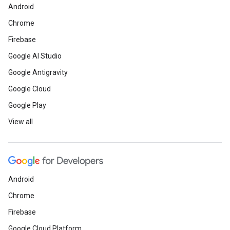
Android
Chrome
Firebase
Google AI Studio
Google Antigravity
Google Cloud
Google Play
View all
Android
Chrome
Firebase
Google Cloud Platform