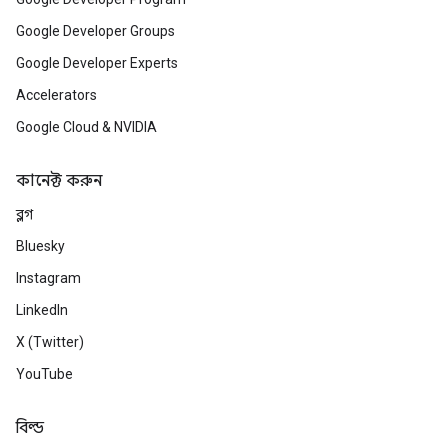
Google Developer Groups
Google Developer Experts
Accelerators
Google Cloud & NVIDIA
কানেক্ট করুন
ব্লগ
Bluesky
Instagram
LinkedIn
X (Twitter)
YouTube
বিল্ড