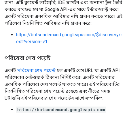
জন্য। এটি ক্লায়েন্ট লাইব্রেরি, IDE প্লাগইন এবং অন্যান্য টুল তৈরি
করতে ব্যবহৃত হয় যা Google API-এর সাথে ইন্টারঅ্যাক্ট করে।
একটি পরিষেবা একাধিক আবিষ্কার নথি প্রদান করতে পারে। এই
পরিষেবা নিম্নলিখিত আবিষ্কার নথি প্রদান করে:
https://botsondemand.googleapis.com/$discovery/r
est?version=v1
পরিষেবা শেষ পয়েন্ট
একটি
পরিষেবা শেষ পয়েন্ট
হল একটি বেস URL যা একটি API
পরিষেবার নেটওয়ার্ক ঠিকানা নির্দিষ্ট করে৷ একটি পরিষেবার
একাধিক পরিষেবা শেষ পয়েন্ট থাকতে পারে। এই পরিষেবাটির
নিম্নলিখিত পরিষেবা শেষ পয়েন্ট রয়েছে এবং নীচের সমস্ত
URIগুলি এই পরিষেবার শেষ পয়েন্টের সাথে সম্পর্কিত:
https://botsondemand.googleapis.com