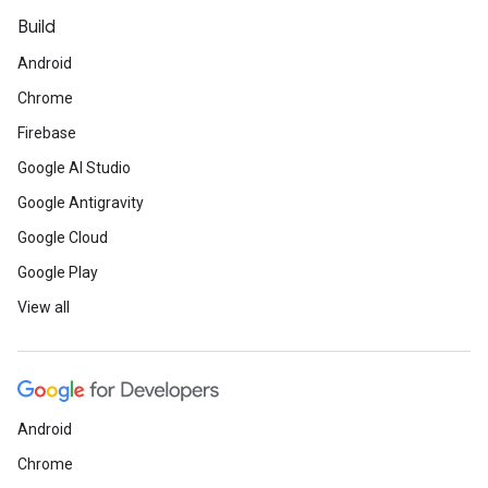
Build
Android
Chrome
Firebase
Google AI Studio
Google Antigravity
Google Cloud
Google Play
View all
Android
Chrome