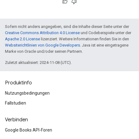
Sofern nicht anders angegeben, sind die Inhalte dieser Seite unter der
Creative Commons Attribution 4.0 License
und Codebeispiele unter der
Apache 2.0 License
lizenziert. Weitere Informationen finden Sie in den
Websiterichtlinien von Google Developers
. Java ist eine eingetragene
Marke von Oracle und/oder seinen Partnern.
Zuletzt aktualisiert: 2024-11-08 (UTC).
Produktinfo
Nutzungsbedingungen
Fallstudien
Verbinden
Google Books API-Foren