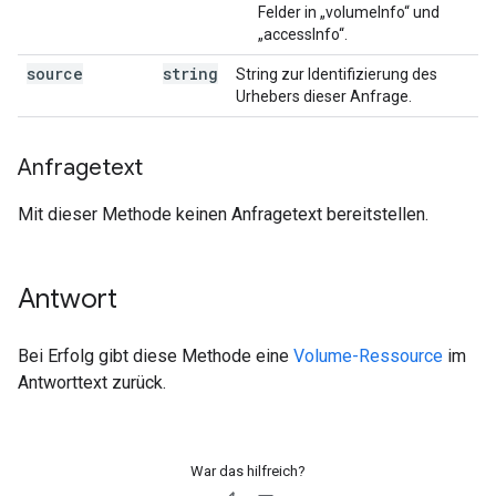
Felder in „volumeInfo“ und
„accessInfo“.
source
string
String zur Identifizierung des
Urhebers dieser Anfrage.
Anfragetext
Mit dieser Methode keinen Anfragetext bereitstellen.
Antwort
Bei Erfolg gibt diese Methode eine
Volume-Ressource
im
Antworttext zurück.
War das hilfreich?