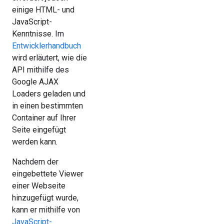
einige HTML- und
JavaScript-
Kenntnisse. Im
Entwicklerhandbuch
wird erläutert, wie die
API mithilfe des
Google AJAX
Loaders geladen und
in einen bestimmten
Container auf Ihrer
Seite eingefügt
werden kann.
Nachdem der
eingebettete Viewer
einer Webseite
hinzugefügt wurde,
kann er mithilfe von
JavaScript-