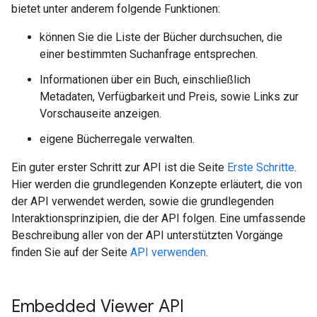
bietet unter anderem folgende Funktionen:
können Sie die Liste der Bücher durchsuchen, die
einer bestimmten Suchanfrage entsprechen.
Informationen über ein Buch, einschließlich
Metadaten, Verfügbarkeit und Preis, sowie Links zur
Vorschauseite anzeigen.
eigene Bücherregale verwalten.
Ein guter erster Schritt zur API ist die Seite
Erste Schritte
.
Hier werden die grundlegenden Konzepte erläutert, die von
der API verwendet werden, sowie die grundlegenden
Interaktionsprinzipien, die der API folgen. Eine umfassende
Beschreibung aller von der API unterstützten Vorgänge
finden Sie auf der Seite
API verwenden
.
Embedded Viewer API