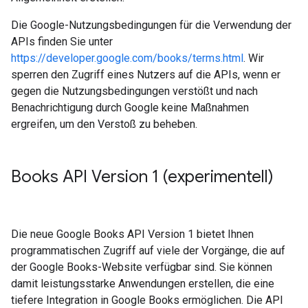
Die Google-Nutzungsbedingungen für die Verwendung der
APIs finden Sie unter
https://developer.google.com/books/terms.html
. Wir
sperren den Zugriff eines Nutzers auf die APIs, wenn er
gegen die Nutzungsbedingungen verstößt und nach
Benachrichtigung durch Google keine Maßnahmen
ergreifen, um den Verstoß zu beheben.
Books API Version 1 (experimentell)
Die neue Google Books API Version 1 bietet Ihnen
programmatischen Zugriff auf viele der Vorgänge, die auf
der Google Books-Website verfügbar sind. Sie können
damit leistungsstarke Anwendungen erstellen, die eine
tiefere Integration in Google Books ermöglichen. Die API