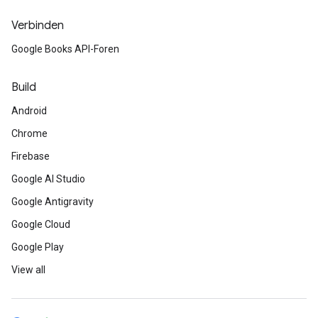
Verbinden
Google Books API-Foren
Build
Android
Chrome
Firebase
Google AI Studio
Google Antigravity
Google Cloud
Google Play
View all