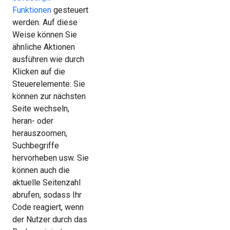
Funktionen
gesteuert
werden. Auf diese
Weise können Sie
ähnliche Aktionen
ausführen wie durch
Klicken auf die
Steuerelemente: Sie
können zur nächsten
Seite wechseln,
heran- oder
herauszoomen,
Suchbegriffe
hervorheben usw. Sie
können auch die
aktuelle Seitenzahl
abrufen, sodass Ihr
Code reagiert, wenn
der Nutzer durch das