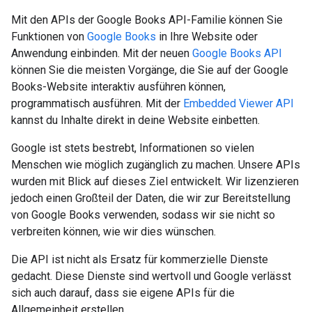
Mit den APIs der Google Books API-Familie können Sie
Funktionen von
Google Books
in Ihre Website oder
Anwendung einbinden. Mit der neuen
Google Books API
können Sie die meisten Vorgänge, die Sie auf der Google
Books-Website interaktiv ausführen können,
programmatisch ausführen. Mit der
Embedded Viewer API
kannst du Inhalte direkt in deine Website einbetten.
Google ist stets bestrebt, Informationen so vielen
Menschen wie möglich zugänglich zu machen. Unsere APIs
wurden mit Blick auf dieses Ziel entwickelt. Wir lizenzieren
jedoch einen Großteil der Daten, die wir zur Bereitstellung
von Google Books verwenden, sodass wir sie nicht so
verbreiten können, wie wir dies wünschen.
Die API ist nicht als Ersatz für kommerzielle Dienste
gedacht. Diese Dienste sind wertvoll und Google verlässt
sich auch darauf, dass sie eigene APIs für die
Allgemeinheit erstellen.