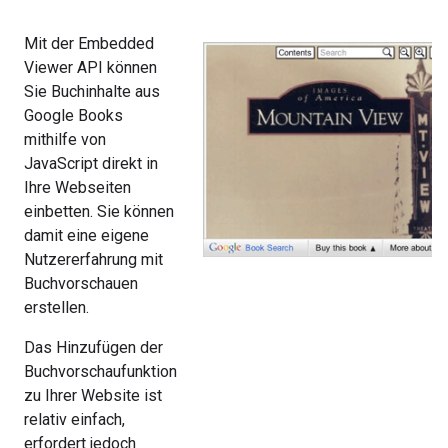
Mit der Embedded
Viewer API können
Sie Buchinhalte aus
Google Books
mithilfe von
JavaScript direkt in
Ihre Webseiten
einbetten. Sie können
damit eine eigene
Nutzererfahrung mit
Buchvorschauen
erstellen.
Das Hinzufügen der
Buchvorschaufunktion
zu Ihrer Website ist
relativ einfach,
erfordert jedoch