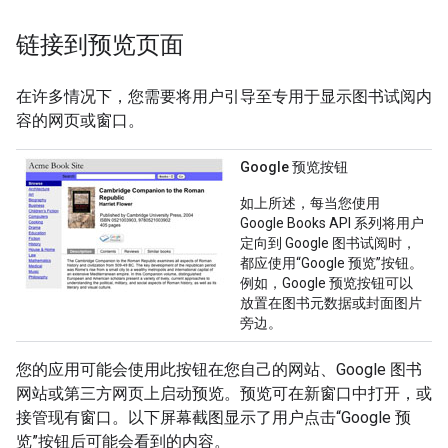
链接到预览页面
在许多情况下，您需要将用户引导至专用于显示图书试阅内
容的网页或窗口。
Google 预览按钮
如上所述，每当您使用
Google Books API 系列将用户
定向到 Google 图书试阅时，
都应使用“Google 预览”按钮。
例如，Google 预览按钮可以
放置在图书元数据或封面图片
旁边。
您的应用可能会使用此按钮在您自己的网站、Google 图书
网站或第三方网页上启动预览。预览可在新窗口中打开，或
接管现有窗口。以下屏幕截图显示了用户点击“Google 预
览”按钮后可能会看到的内容。