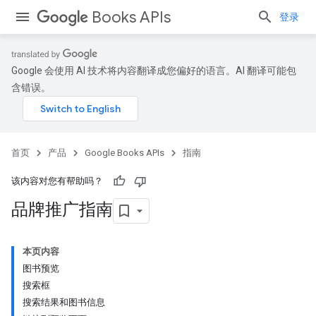
Books APIs
登录
Google 会使用 AI 技术将内容翻译成您偏好的语言。AI 翻译可能包
含错误。
首页
产品
Google Books APIs
指南
该内容对您有帮助吗？
品牌推广指南
本页内容
图书预览
搜索框
搜索结果和图书信息