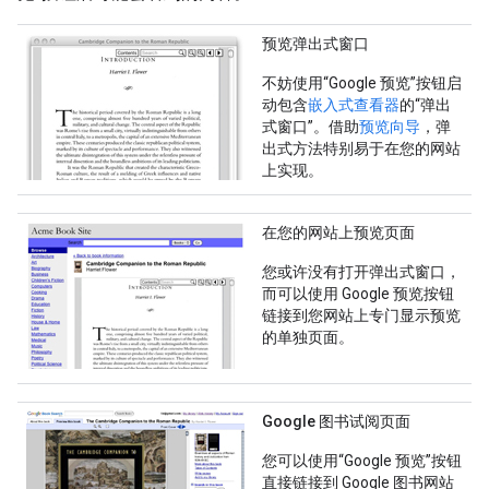
预览弹出式窗口
不妨使用“Google 预览”按钮启
动包含
嵌入式查看器
的“弹出
式窗口”。借助
预览向导
，弹
出式方法特别易于在您的网站
上实现。
在您的网站上预览页面
您或许没有打开弹出式窗口，
而可以使用 Google 预览按钮
链接到您网站上专门显示预览
的单独页面。
Google 图书试阅页面
您可以使用“Google 预览”按钮
直接链接到 Google 图书网站