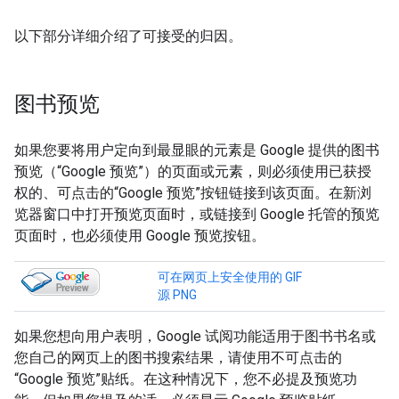
以下部分详细介绍了可接受的归因。
图书预览
如果您要将用户定向到最显眼的元素是 Google 提供的图书
预览（“Google 预览”）的页面或元素，则必须使用已获授
权的、可点击的“Google 预览”按钮链接到该页面。在新浏
览器窗口中打开预览页面时，或链接到 Google 托管的预览
页面时，也必须使用 Google 预览按钮。
可在网页上安全使用的 GIF
源 PNG
如果您想向用户表明，Google 试阅功能适用于图书书名或
您自己的网页上的图书搜索结果，请使用不可点击的
“Google 预览”贴纸。在这种情况下，您不必提及预览功