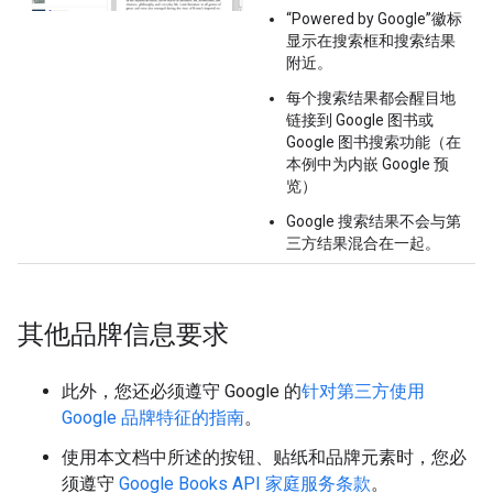
“Powered by Google”徽标
显示在搜索框和搜索结果
附近。
每个搜索结果都会醒目地
链接到 Google 图书或
Google 图书搜索功能（在
本例中为内嵌 Google 预
览）
Google 搜索结果不会与第
三方结果混合在一起。
其他品牌信息要求
此外，您还必须遵守 Google 的
针对第三方使用
Google 品牌特征的指南
。
使用本文档中所述的按钮、贴纸和品牌元素时，您必
须遵守
Google Books API 家庭服务条款
。