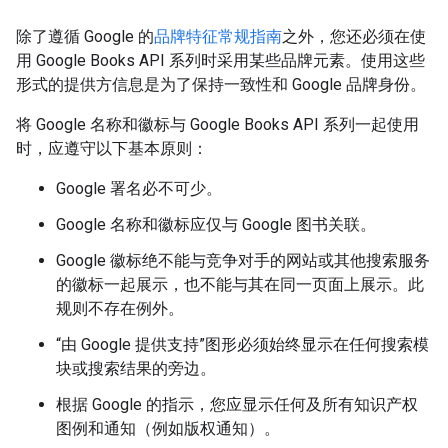
除了遵循 Google 的
品牌特征常规指南
之外，您还必须在使
用 Google Books API 系列时采用某些品牌元素。使用这些
形式的提供方信息是为了保持一致性和 Google 品牌身份。
将 Google 名称和徽标与 Google Books API 系列一起使用
时，应遵守以下基本原则：
Google 署名必不可少。
Google 名称和徽标应仅与 Google 图书关联。
Google 徽标绝不能与竞争对手的网站或其他搜索服务
的徽标一起展示，也不能与其在同一页面上展示。此
规则不存在例外。
“由 Google 提供支持”图形必须始终显示在任何搜索模
块或搜索结果的旁边。
根据 Google 的指示，您应显示任何及所有知识产权
图例和通知（例如版权通知）。