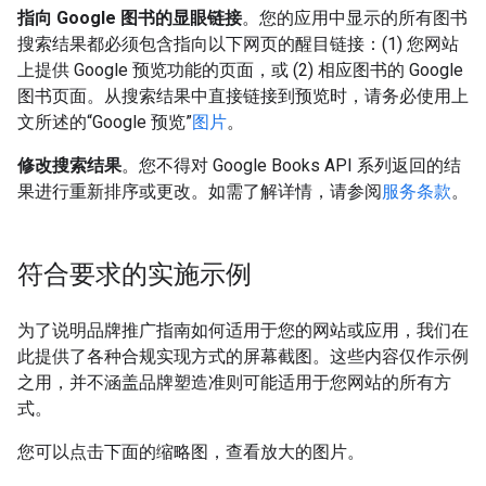
指向 Google 图书的显眼链接
。您的应用中显示的所有图书
搜索结果都必须包含指向以下网页的醒目链接：(1) 您网站
上提供 Google 预览功能的页面，或 (2) 相应图书的 Google
图书页面。从搜索结果中直接链接到预览时，请务必使用上
文所述的“Google 预览”
图片
。
修改搜索结果
。您不得对 Google Books API 系列返回的结
果进行重新排序或更改。如需了解详情，请参阅
服务条款
。
符合要求的实施示例
为了说明品牌推广指南如何适用于您的网站或应用，我们在
此提供了各种合规实现方式的屏幕截图。这些内容仅作示例
之用，并不涵盖品牌塑造准则可能适用于您网站的所有方
式。
您可以点击下面的缩略图，查看放大的图片。