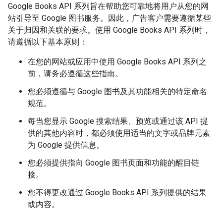
Google Books API 系列旨在帮助您可靠地将用户从您的网
站引导至 Google 图书服务。因此，广告客户需要遵循某些
关于归因和关联的要求。使用 Google Books API 系列时，
请遵循以下基本原则：
在您的网站或应用中使用 Google Books API 系列之
前，请务必遵循这些指南。
您必须遵循与 Google 图书及其功能相关的特定命名
规范。
每当您显示 Google 搜索结果、预览或通过该 API 提
供的其他内容时，都必须使用适当的文字或品牌元素
为 Google 提供信息。
您必须提供指向 Google 图书页面和功能的醒目链
接。
您不得更改通过 Google Books API 系列提供的结果
或内容。