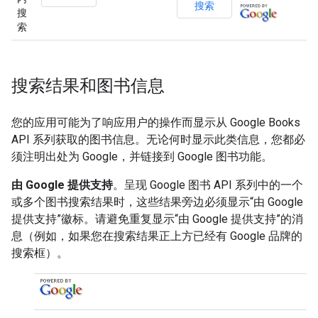
搜
索
搜索结果和图书信息
您的应用可能为了响应用户的操作而显示从 Google Books
API 系列获取的图书信息。无论何时显示此类信息，您都必
须注明出处为 Google，并链接到 Google 图书功能。
由 Google 提供支持
。呈现 Google 图书 API 系列中的一个
或多个图书搜索结果时，这些结果旁边必须显示“由 Google
提供支持”徽标。请避免重复显示“由 Google 提供支持”的消
息（例如，如果您在搜索结果正上方已经有 Google 品牌的
搜索框）。