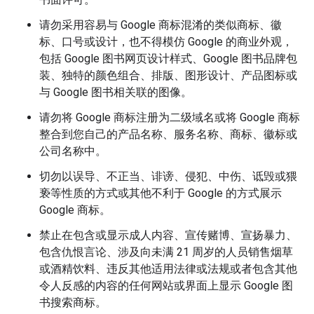
请勿采用容易与 Google 商标混淆的类似商标、徽
标、口号或设计，也不得模仿 Google 的商业外观，
包括 Google 图书网页设计样式、Google 图书品牌包
装、独特的颜色组合、排版、图形设计、产品图标或
与 Google 图书相关联的图像。
请勿将 Google 商标注册为二级域名或将 Google 商标
整合到您自己的产品名称、服务名称、商标、徽标或
公司名称中。
切勿以误导、不正当、诽谤、侵犯、中伤、诋毁或猥
亵等性质的方式或其他不利于 Google 的方式展示
Google 商标。
禁止在包含或显示成人内容、宣传赌博、宣扬暴力、
包含仇恨言论、涉及向未满 21 周岁的人员销售烟草
或酒精饮料、违反其他适用法律或法规或者包含其他
令人反感的内容的任何网站或界面上显示 Google 图
书搜索商标。