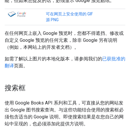
能，但如果您提及的话，必须显示 Google 预览贴纸。
可在网页上安全使用的 GIF
源 PNG
在任何网页上嵌入 Google 预览时，您都不得遮挡、修改或
自定义 Google 预览的任何元素，除非 Google 另有说明
（例如，本网站上的开发者文档）。
如需了解以上图片的本地化版本，请参阅我们的
已获批准的
翻译
页面。
搜索框
使用 Google Books API 系列和工具，可直接从您的网站发
出 Google 图书搜索查询。与这些功能结合使用的搜索框必
须包含适当的 Google 说明。即使搜索结果是在您自己的网
站中呈现的，也必须添加此提供方说明。