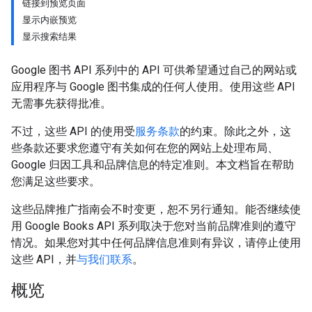
链接到预览页面
显示内嵌预览
显示搜索结果
Google 图书 API 系列中的 API 可供希望通过自己的网站或
应用程序与 Google 图书集成的任何人使用。使用这些 API
无需事先获得批准。
不过，这些 API 的使用受
服务条款
的约束。除此之外，这
些条款还要求您遵守有关如何在您的网站上处理布局、
Google 归因工具和品牌信息的特定准则。本文档旨在帮助
您满足这些要求。
这些品牌推广指南会不时变更，恕不另行通知。能否继续使
用 Google Books API 系列取决于您对当前品牌准则的遵守
情况。如果您对其中任何品牌信息准则有异议，请停止使用
这些 API，并
与我们联系
。
概览