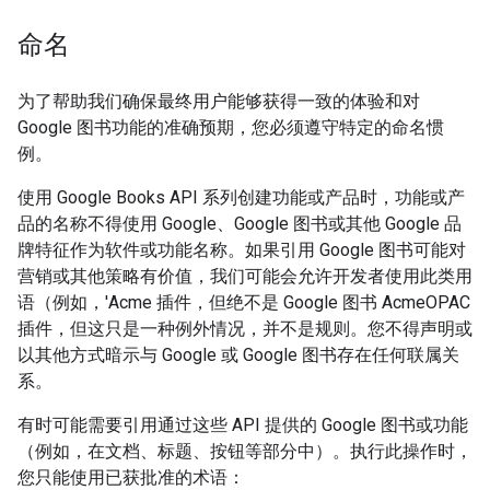
命名
为了帮助我们确保最终用户能够获得一致的体验和对
Google 图书功能的准确预期，您必须遵守特定的命名惯
例。
使用 Google Books API 系列创建功能或产品时，功能或产
品的名称不得使用 Google、Google 图书或其他 Google 品
牌特征作为软件或功能名称。如果引用 Google 图书可能对
营销或其他策略有价值，我们可能会允许开发者使用此类用
语（例如，'Acme 插件，但绝不是 Google 图书 AcmeOPAC
插件，但这只是一种例外情况，并不是规则。您不得声明或
以其他方式暗示与 Google 或 Google 图书存在任何联属关
系。
有时可能需要引用通过这些 API 提供的 Google 图书或功能
（例如，在文档、标题、按钮等部分中）。执行此操作时，
您只能使用已获批准的术语：