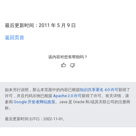
最后更新时间：2011 年 5 月 9 日
返回页首
该内容对您有帮助吗？
如未另行说明，那么本页面中的内容已根据
知识共享署名 4.0 许可
获得了
许可，并且代码示例已根据
Apache 2.0 许可
获得了许可。有关详情，请
参阅
Google 开发者网站政策
。Java 是 Oracle 和/或其关联公司的注册商
标。
最后更新时间 (UTC)：2022-11-01。