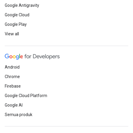
Google Antigravity
Google Cloud
Google Play
View all
Android
Chrome
Firebase
Google Cloud Platform
Google AI
Semua produk