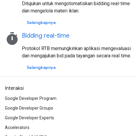
Ditujukan untuk mengotomatiskan bidding real-time
dan mengelola materi iklan.
Selengkapnya
timer
Bidding real-time
Protokol RTB memungkinkan aplikasi mengevaluasi
dan mengajukan bid pada tayangan secara real time.
Selengkapnya
Interaksi
Google Developer Program
Google Developer Groups
Google Developer Experts
Accelerators