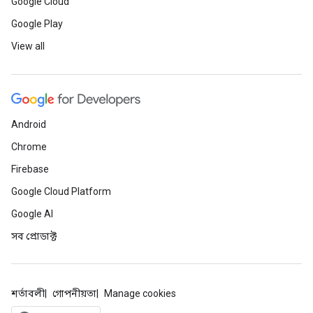
Google Cloud
Google Play
View all
Android
Chrome
Firebase
Google Cloud Platform
Google AI
সব প্রোডাক্ট
শর্তাবলী
গোপনীয়তা
Manage cookies