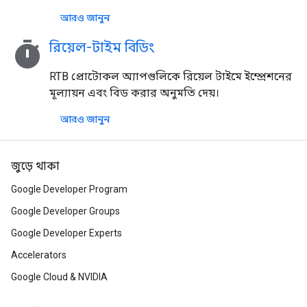
আরও জানুন
timer
রিয়েল-টাইম বিডিং
RTB প্রোটোকল অ্যাপগুলিকে রিয়েল টাইমে ইম্প্রেশনের
মূল্যায়ন এবং বিড করার অনুমতি দেয়।
আরও জানুন
জুড়ে থাকা
Google Developer Program
Google Developer Groups
Google Developer Experts
Accelerators
Google Cloud & NVIDIA