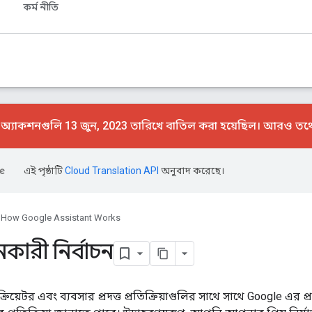
কর্ম নীতি
যাকশনগুলি 13 জুন, 2023 তারিখে বাতিল করা হয়েছিল। আরও তথ্য
এই পৃষ্ঠাটি
Cloud Translation API
অনুবাদ করেছে।
How Google Assistant Works
ানকারী নির্বাচন
্রিয়েটর এবং ব্যবসার প্রদত্ত প্রতিক্রিয়াগুলির সাথে সাথে Google এর 