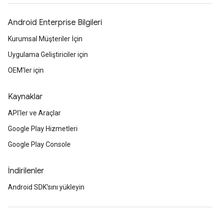
Android Enterprise Bilgileri
Kurumsal Müşteriler İçin
Uygulama Geliştiriciler için
OEM'ler için
Kaynaklar
API'ler ve Araçlar
Google Play Hizmetleri
Google Play Console
İndirilenler
Android SDK'sını yükleyin