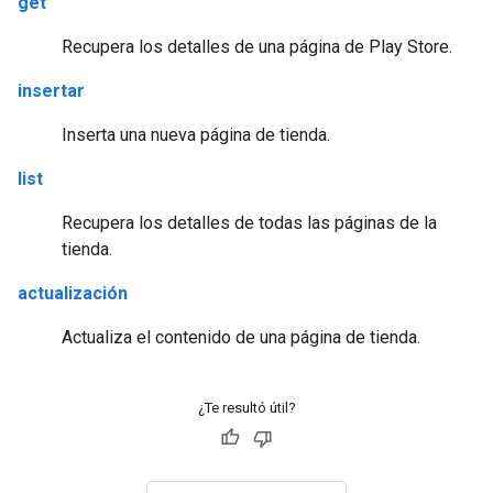
get
Recupera los detalles de una página de Play Store.
insertar
Inserta una nueva página de tienda.
list
Recupera los detalles de todas las páginas de la
tienda.
actualización
Actualiza el contenido de una página de tienda.
¿Te resultó útil?