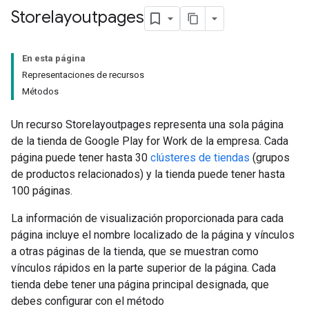
Storelayoutpages
En esta página
Representaciones de recursos
Métodos
Un recurso Storelayoutpages representa una sola página
de la tienda de Google Play for Work de la empresa. Cada
página puede tener hasta 30
clústeres de tiendas
(grupos
de productos relacionados) y la tienda puede tener hasta
100 páginas.
La información de visualización proporcionada para cada
página incluye el nombre localizado de la página y vínculos
a otras páginas de la tienda, que se muestran como
vínculos rápidos en la parte superior de la página. Cada
tienda debe tener una página principal designada, que
debes configurar con el método