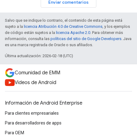
Enviar comentarios
Salvo que se indique lo contrario, el contenido de esta página está
sujeto a la
licencia Atribución 4.0 de Creative Commons
, y los ejemplos
de código están sujetos a la
licencia Apache 2.0
. Para obtener más
información, consulta las
políticas del sitio de Google Developers
. Java
es una marca registrada de Oracle o sus afiliados.
Última actualización: 2026-02-18 (UTC)
Comunidad de EMM
Videos de Android
Información de Android Enterprise
Para clientes empresariales
Para desarrolladores de apps
Para OEM