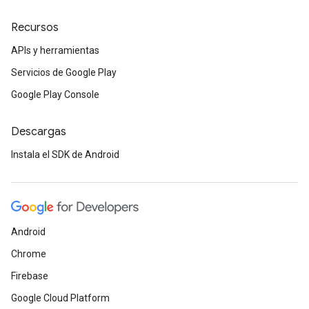
Recursos
APIs y herramientas
Servicios de Google Play
Google Play Console
Descargas
Instala el SDK de Android
Android
Chrome
Firebase
Google Cloud Platform