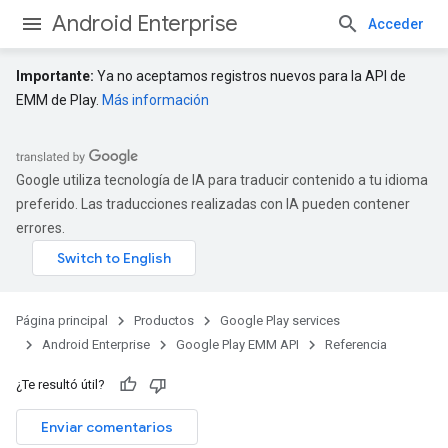
Android Enterprise
Acceder
Importante:
Ya no aceptamos registros nuevos para la API de
EMM de Play.
Más información
Google utiliza tecnología de IA para traducir contenido a tu idioma
preferido. Las traducciones realizadas con IA pueden contener
errores.
Página principal
Productos
Google Play services
Android Enterprise
Google Play EMM API
Referencia
¿Te resultó útil?
Enviar comentarios