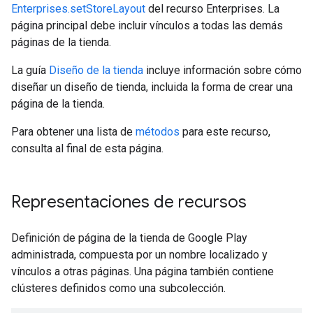
Enterprises.setStoreLayout
del recurso Enterprises. La
página principal debe incluir vínculos a todas las demás
páginas de la tienda.
La guía
Diseño de la tienda
incluye información sobre cómo
diseñar un diseño de tienda, incluida la forma de crear una
página de la tienda.
Para obtener una lista de
métodos
para este recurso,
consulta al final de esta página.
Representaciones de recursos
Definición de página de la tienda de Google Play
administrada, compuesta por un nombre localizado y
vínculos a otras páginas. Una página también contiene
clústeres definidos como una subcolección.