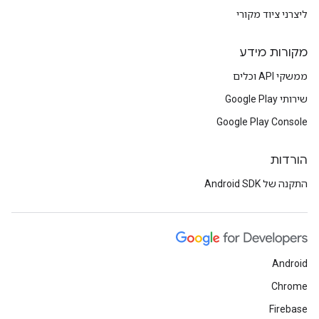
ליצרני ציוד מקורי
מקורות מידע
ממשקי API וכלים
שירותי Google Play
Google Play Console
הורדות
התקנה של Android SDK
Android
Chrome
Firebase