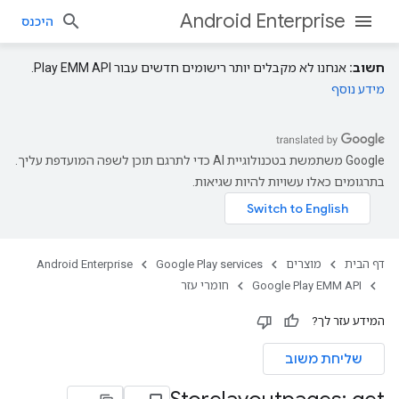
Android Enterprise
היכנס
חשוב:
אנחנו לא מקבלים יותר רישומים חדשים עבור Play EMM API.
מידע נוסף
‫Google משתמשת בטכנולוגיית AI כדי לתרגם תוכן לשפה המועדפת עליך.
בתרגומים כאלו עשויות להיות שגיאות.
דף הבית
מוצרים
Google Play services
Android Enterprise
Google Play EMM API
חומרי עזר
המידע עזר לך?
שליחת משוב