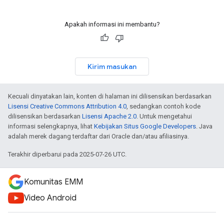
Apakah informasi ini membantu?
Kirim masukan
Kecuali dinyatakan lain, konten di halaman ini dilisensikan berdasarkan
Lisensi Creative Commons Attribution 4.0
, sedangkan contoh kode
dilisensikan berdasarkan
Lisensi Apache 2.0
. Untuk mengetahui
informasi selengkapnya, lihat
Kebijakan Situs Google Developers
. Java
adalah merek dagang terdaftar dari Oracle dan/atau afiliasinya.
Terakhir diperbarui pada 2025-07-26 UTC.
Komunitas EMM
Video Android