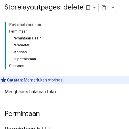
Storelayoutpages: delete
Pada halaman ini
Permintaan
Permintaan HTTP
Parameter
Otorisasi
Isi permintaan
Respons
Catatan:
Memerlukan
otorisasi
.
Menghapus halaman toko.
Permintaan