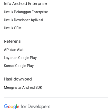
Info Android Enterprise
Untuk Pelanggan Enterprise
Untuk Developer Aplikasi
Untuk OEM
Referensi
API dan Alat
Layanan Google Play
Konsol Google Play
Hasil download
Menginstal Android SDK