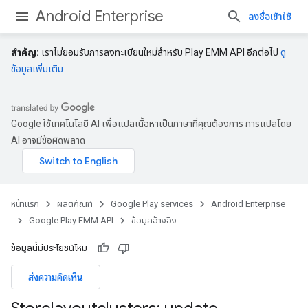
Android Enterprise
ลงชื่อเข้าใช้
สําคัญ:
เราไม่ยอมรับการลงทะเบียนใหม่สําหรับ Play EMM API อีกต่อไป
ดู
ข้อมูลเพิ่มเติม
Google ใช้เทคโนโลยี AI เพื่อแปลเนื้อหาเป็นภาษาที่คุณต้องการ การแปลโดย
AI อาจมีข้อผิดพลาด
หน้าแรก
ผลิตภัณฑ์
Google Play services
Android Enterprise
Google Play EMM API
ข้อมูลอ้างอิง
ข้อมูลนี้มีประโยชน์ไหม
ส่งความคิดเห็น