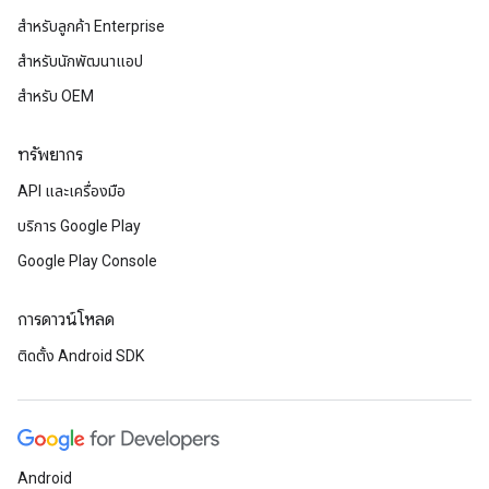
สำหรับลูกค้า Enterprise
สำหรับนักพัฒนาแอป
สำหรับ OEM
ทรัพยากร
API และเครื่องมือ
บริการ Google Play
Google Play Console
การดาวน์โหลด
ติดตั้ง Android SDK
Android