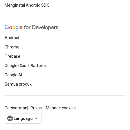
Menginstal Android SDK
Android
Chrome
Firebase
Google Cloud Platform
Google AI
Semua produk
Persyaratan
Privasi
Manage cookies