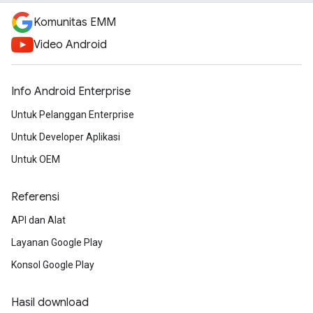
Komunitas EMM
Video Android
Info Android Enterprise
Untuk Pelanggan Enterprise
Untuk Developer Aplikasi
Untuk OEM
Referensi
API dan Alat
Layanan Google Play
Konsol Google Play
Hasil download