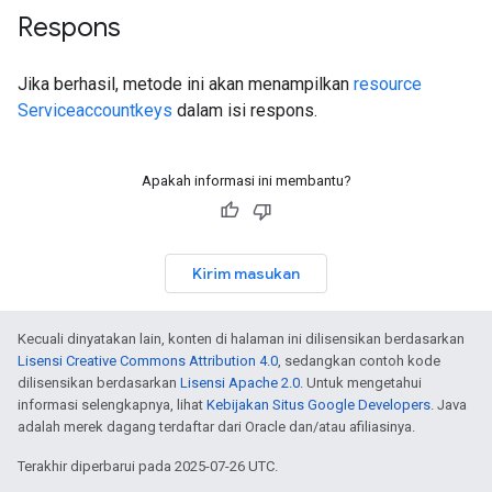
Respons
Jika berhasil, metode ini akan menampilkan
resource
Serviceaccountkeys
dalam isi respons.
Apakah informasi ini membantu?
Kirim masukan
Kecuali dinyatakan lain, konten di halaman ini dilisensikan berdasarkan
Lisensi Creative Commons Attribution 4.0
, sedangkan contoh kode
dilisensikan berdasarkan
Lisensi Apache 2.0
. Untuk mengetahui
informasi selengkapnya, lihat
Kebijakan Situs Google Developers
. Java
adalah merek dagang terdaftar dari Oracle dan/atau afiliasinya.
Terakhir diperbarui pada 2025-07-26 UTC.