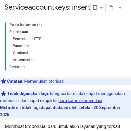
Serviceaccountkeys: insert
Pada halaman ini
Permintaan
Permintaan HTTP
Parameter
Otorisasi
Isi permintaan
Respons
Catatan:
Memerlukan
otorisasi
.
Tidak digunakan lagi:
Integrasi baru tidak dapat menggunakan
metode ini dan dapat dirujuk ke
baru kami rekomendasi
.
Metode ini tidak lagi dapat diakses oleh setelah 30 September
2025.
Membuat kredensial baru untuk akun layanan yang terkait