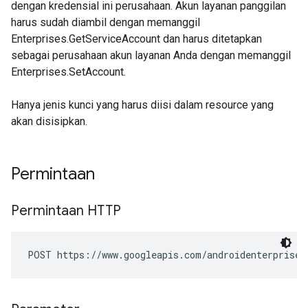
dengan kredensial ini perusahaan. Akun layanan panggilan
harus sudah diambil dengan memanggil
Enterprises.GetServiceAccount dan harus ditetapkan
sebagai perusahaan akun layanan Anda dengan memanggil
Enterprises.SetAccount.
Hanya jenis kunci yang harus diisi dalam resource yang
akan disisipkan.
Permintaan
Permintaan HTTP
POST https://www.googleapis.com/androidenterprise/