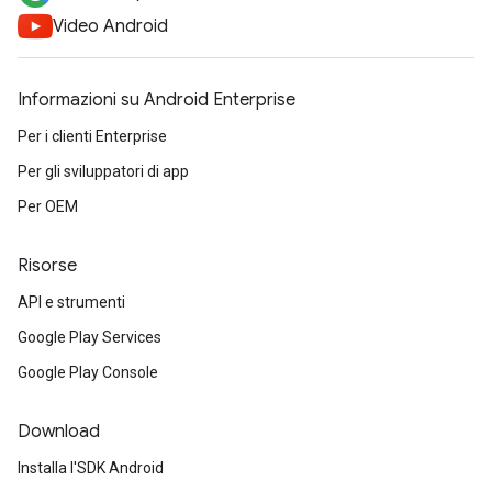
Video Android
Informazioni su Android Enterprise
Per i clienti Enterprise
Per gli sviluppatori di app
Per OEM
Risorse
API e strumenti
Google Play Services
Google Play Console
Download
Installa l'SDK Android