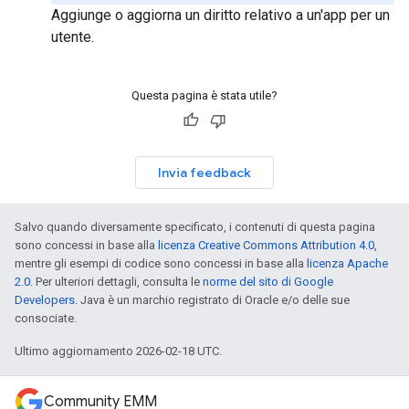
Aggiunge o aggiorna un diritto relativo a un'app per un
utente.
Questa pagina è stata utile?
Invia feedback
Salvo quando diversamente specificato, i contenuti di questa pagina
sono concessi in base alla
licenza Creative Commons Attribution 4.0
,
mentre gli esempi di codice sono concessi in base alla
licenza Apache
2.0
. Per ulteriori dettagli, consulta le
norme del sito di Google
Developers
. Java è un marchio registrato di Oracle e/o delle sue
consociate.
Ultimo aggiornamento 2026-02-18 UTC.
Community EMM