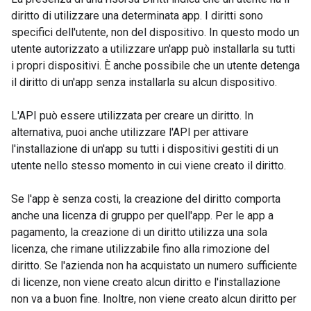
diritto di utilizzare una determinata app. I diritti sono
specifici dell'utente, non del dispositivo. In questo modo un
utente autorizzato a utilizzare un'app può installarla su tutti
i propri dispositivi. È anche possibile che un utente detenga
il diritto di un'app senza installarla su alcun dispositivo.
L'API può essere utilizzata per creare un diritto. In
alternativa, puoi anche utilizzare l'API per attivare
l'installazione di un'app su tutti i dispositivi gestiti di un
utente nello stesso momento in cui viene creato il diritto.
Se l'app è senza costi, la creazione del diritto comporta
anche una licenza di gruppo per quell'app. Per le app a
pagamento, la creazione di un diritto utilizza una sola
licenza, che rimane utilizzabile fino alla rimozione del
diritto. Se l'azienda non ha acquistato un numero sufficiente
di licenze, non viene creato alcun diritto e l'installazione
non va a buon fine. Inoltre, non viene creato alcun diritto per