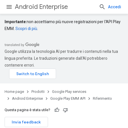
Android Enterprise
Accedi
Importante
:non accettiamo più nuove registrazioni per l'API Play
EMM.
Scopri di più
.
Google utilizza la tecnologia AI per tradurre i contenuti nella tua
lingua preferita. Le traduzioni generate dall'AI potrebbero
contenere errori.
Home page
Prodotti
Google Play services
Android Enterprise
Google Play EMM API
Riferimento
Questa pagina è stata utile?
Invia feedback