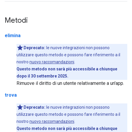
Metodi
elimina
Deprecato:
le nuove integrazioni non possono
utilizzare questo metodo e possono fare riferimento a il
nostro
nuovo raccomandazioni
.
Questo metodo non sarà più accessibile a chiunque
dopo il 30 settembre 2025.
Rimuove il diritto di un utente relativamente a un'app.
trova
Deprecato:
le nuove integrazioni non possono
utilizzare questo metodo e possono fare riferimento a il
nostro
nuovo raccomandazioni
.
Questo metodo non sarà più accessibile a chiunque