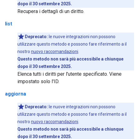
dopo il 30 settembre 2025.
Recupera i dettagli di un diritto.
list
Deprecato:
le nuove integrazioni non possono
utilizzare questo metodo e possono fare riferimento a il
nostro
nuovo raccomandazioni
.
Questo metodo non sarà più accessibile a chiunque
dopo il 30 settembre 2025.
Elenca tutti i diritti per l'utente specificato. Viene
impostato solo l'ID.
aggiorna
Deprecato:
le nuove integrazioni non possono
utilizzare questo metodo e possono fare riferimento a il
nostro
nuovo raccomandazioni
.
Questo metodo non sarà più accessibile a chiunque
dopo il 30 settembre 2025.