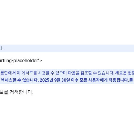
다.
rtling-placeholder">
 통합에서 이 메서드를 사용할 수 없으며 다음을 참조할 수 있습니다. 새로운
권
 액세스할 수 없습니다. 2025년 9월 30일 이후 모든 사용자에게 적용됩니다.
를
보를 검색합니다.