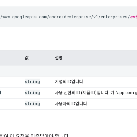
/www.googleapis.com/androidenterprise/v1/enterprises/
en
값
설명
string
기업의 ID입니다.
d
string
사용 권한의 ID (제품 ID)입니다. 예: 'app:com.go
string
사용자의 ID입니다.
하여 이 요청을 인증받아야 합니다.