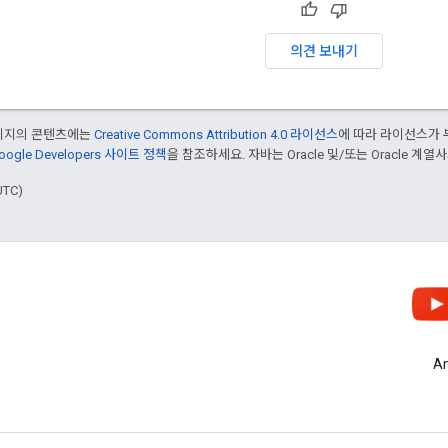
의견 보내기
페이지의 콘텐츠에는
Creative Commons Attribution 4.0 라이선스
에 따라 라이선스가 
oogle Developers 사이트 정책
을 참조하세요. 자바는 Oracle 및/또는 Oracle 계
UTC)
A