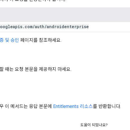
oogleapis
.
com
/
auth
/
androidenterprise
증 및 승인
페이지를 참조하세요.
할 때는 요청 본문을 제공하지 마세요.
우 이 메서드는 응답 본문에
Entitlements 리소스
를 반환합니다.
도움이 되었나요?