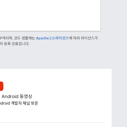
부여되며, 코드 샘플에는
Apache 2.0 라이선스
에 따라 라이선스가
열사의 등록 상표입니다.
Android 동영상
ndroid 개발자 채널 방문