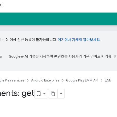
I
API는 더 이상 신규 등록이 불가능합니다.
여기에서 자세히 알아보세요
.
Google은 AI 기술을 사용하여 콘텐츠를 사용자의 기본 언어로 번역합니다
le Play services
Android Enterprise
Google Play EMM API
참조
ments: get