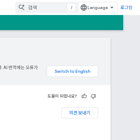
/
로그인
. AI 번역에는 오류가
도움이 되었나요?
의견 보내기