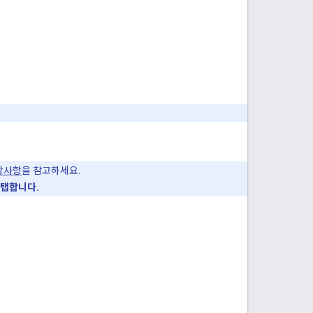
장사항
을 참고하세요.
 탭합니다.