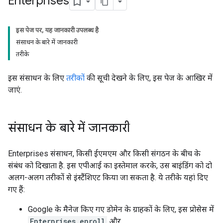
Enterprises
इस पेज पर, यह जानकारी उपलब्ध है
संसाधन के बारे में जानकारी
तरीके
इस संसाधन के लिए
तरीकों
की सूची देखने के लिए, इस पेज के आखिर में
जाएं.
संसाधन के बारे में जानकारी
Enterprises संसाधन, किसी ईएमएम और किसी संगठन के बीच के
संबंध को दिखाता है. इस एपीआई का इस्तेमाल करके, उस बाइंडिंग को दो
अलग-अलग तरीकों से इंस्टैंशिएट किया जा सकता है. ये तरीके यहां दिए
गए हैं:
Google के मैनेज किए गए डोमेन के ग्राहकों के लिए, इस प्रोसेस में
Enterprises.enroll
और