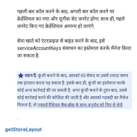
पहली बार कॉल करने के बाद, अगली बार कॉल करने पर
क्रेडेंशियल का नया और यूनीक सेट जनरेट होगा. साथ ही, पहले
जनरेट किए गए क्रेडेंशियल अमान्य हो जाएंगे.
सेवा खाते को एंटरप्राइज़ से बाइंड करने के बाद, इसे
serviceAccountKeys संसाधन का इस्तेमाल करके मैनेज किया
जा सकता है.
ध्यान दें:
कुंजी बनाने के बाद, आपको 60 सेकंड या उससे ज़्यादा समय
तक इंतज़ार करना पड़ सकता है. इसके बाद ही, कुंजी का इस्तेमाल करके
कोई अन्य कार्रवाई की जा सकती है. अगर कुंजी बनाने के तुरंत बाद, उससे
कोई कार्रवाई करने की कोशिश की जाती है और आपको गड़बड़ी का मैसेज
मिलता है, तो
एक्स्पोनेंशियल बैकऑफ़ के साथ अनुरोध को फिर से भेजें
.
getStoreLayout