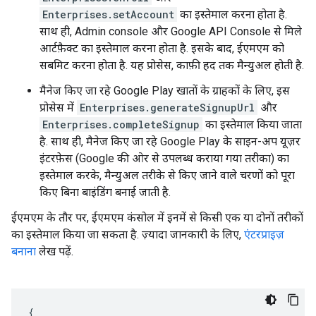
Enterprises.setAccount
का इस्तेमाल करना होता है.
साथ ही, Admin console और Google API Console से मिले
आर्टफ़ैक्ट का इस्तेमाल करना होता है. इसके बाद, ईएमएम को
सबमिट करना होता है. यह प्रोसेस, काफ़ी हद तक मैन्युअल होती है.
मैनेज किए जा रहे Google Play खातों के ग्राहकों के लिए, इस
प्रोसेस में
Enterprises.generateSignupUrl
और
Enterprises.completeSignup
का इस्तेमाल किया जाता
है. साथ ही, मैनेज किए जा रहे Google Play के साइन-अप यूज़र
इंटरफ़ेस (Google की ओर से उपलब्ध कराया गया तरीका) का
इस्तेमाल करके, मैन्युअल तरीके से किए जाने वाले चरणों को पूरा
किए बिना बाइंडिंग बनाई जाती है.
ईएमएम के तौर पर, ईएमएम कंसोल में इनमें से किसी एक या दोनों तरीकों
का इस्तेमाल किया जा सकता है. ज़्यादा जानकारी के लिए,
एंटरप्राइज़
बनाना
लेख पढ़ें.
{
