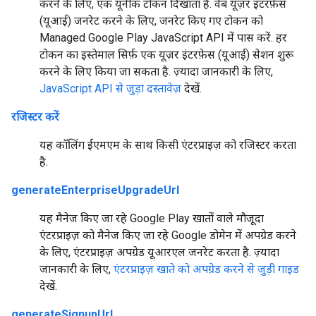
करने के लिए, एक यूनीक टोकन दिखाता है. वेब यूज़र इंटरफ़ेस
(यूआई) जनरेट करने के लिए, जनरेट किए गए टोकन को
Managed Google Play JavaScript API में पास करें. हर
टोकन का इस्तेमाल सिर्फ़ एक यूज़र इंटरफ़ेस (यूआई) सेशन शुरू
करने के लिए किया जा सकता है. ज़्यादा जानकारी के लिए,
JavaScript API से जुड़ा दस्तावेज़
देखें.
रजिस्टर करें
यह कॉलिंग ईएमएम के साथ किसी एंटरप्राइज़ को रजिस्टर करता
है.
generateEnterpriseUpgradeUrl
यह मैनेज किए जा रहे Google Play खातों वाले मौजूदा
एंटरप्राइज़ को मैनेज किए जा रहे Google डोमेन में अपग्रेड करने
के लिए, एंटरप्राइज़ अपग्रेड यूआरएल जनरेट करता है. ज़्यादा
जानकारी के लिए,
एंटरप्राइज़ खाते को अपग्रेड करने से जुड़ी गाइड
देखें.
generateSignupUrl