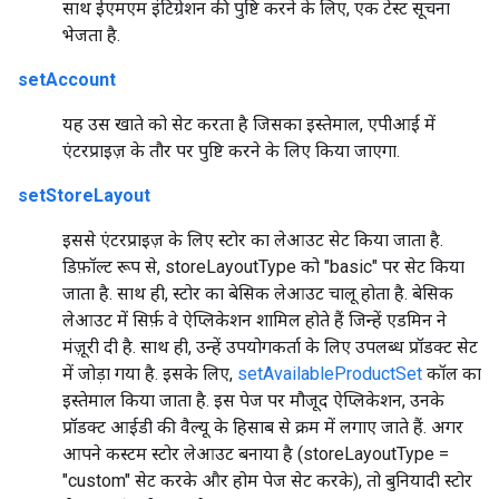
साथ ईएमएम इंटिग्रेशन की पुष्टि करने के लिए, एक टेस्ट सूचना
भेजता है.
setAccount
यह उस खाते को सेट करता है जिसका इस्तेमाल, एपीआई में
एंटरप्राइज़ के तौर पर पुष्टि करने के लिए किया जाएगा.
setStoreLayout
इससे एंटरप्राइज़ के लिए स्टोर का लेआउट सेट किया जाता है.
डिफ़ॉल्ट रूप से, storeLayoutType को "basic" पर सेट किया
जाता है. साथ ही, स्टोर का बेसिक लेआउट चालू होता है. बेसिक
लेआउट में सिर्फ़ वे ऐप्लिकेशन शामिल होते हैं जिन्हें एडमिन ने
मंज़ूरी दी है. साथ ही, उन्हें उपयोगकर्ता के लिए उपलब्ध प्रॉडक्ट सेट
में जोड़ा गया है. इसके लिए,
setAvailableProductSet
कॉल का
इस्तेमाल किया जाता है. इस पेज पर मौजूद ऐप्लिकेशन, उनके
प्रॉडक्ट आईडी की वैल्यू के हिसाब से क्रम में लगाए जाते हैं. अगर
आपने कस्टम स्टोर लेआउट बनाया है (storeLayoutType =
"custom" सेट करके और होम पेज सेट करके), तो बुनियादी स्टोर