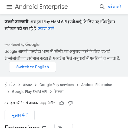
Android Enterprise
प्रवेश करें
ज़रूरी जानकारी:
अब हम Play EMM API (एपीआई) के लिए नए रजिस्ट्रेशन
स्वीकार नहीं कर रहे हैं.
ज़्यादा जानें
.
Google आपकी पसंदीदा भाषा में कॉन्टेंट का अनुवाद करने के लिए, एआई
टेक्नोलॉजी का इस्तेमाल करता है. एआई से मिले अनुवादों में गलतियां हो सकती हैं.
होम पेज
प्रॉडक्ट
Google Play services
Android Enterprise
Google Play EMM API
रेफ़रंस
क्या इस कॉन्टेंट से आपको मदद मिली?
सुझाव भेजें