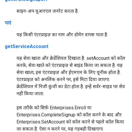
साइन-अप यूआरएल जनरेट करता है.
पाएं
यह किसी एंटरप्राइज़ का नाम और डोमेन वापस पाता है.
getServiceAccount
यह सेवा खाता और क्रेडेंशियल दिखाता है. setAccount को कॉल
करके, सेवा खाते को एंटरप्राइज़ से बाइंड किया जा सकता है. यह
सेवा खाता, इस एंटरप्राइज़ और ईएमएम के लिए यूनीक होता है.
एंटरप्राइज़ को अनलिंक करने पर, इसे मिटा दिया जाएगा.
क्रेडेंशियल में निजी कुंजी का डेटा होता है. इन्हें सर्वर-साइड पर सेव
नहीं किया जाता.
इस तरीके को सिर्फ़ Enterprises.Enroll या
Enterprises.CompleteSignup को कॉल करने के बाद और
Enterprises.SetAccount को कॉल करने से पहले कॉल किया
जा सकता है. ऐसा न करने पर, यह गड़बड़ी दिखाएगा.