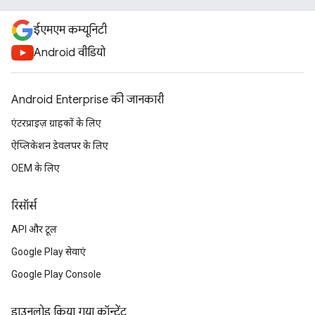
ईएमएम कम्यूनिटी
Android वीडियो
Android Enterprise की जानकारी
एंटरप्राइज़ ग्राहकों के लिए
ऐप्लिकेशन डेवलपर के लिए
OEM के लिए
रिसॉर्स
API और टूल
Google Play सेवाएं
Google Play Console
डाउनलोड किया गया कॉन्टेंट