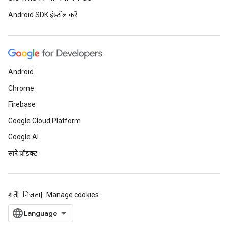
Android SDK इंस्टॉल करें
Android
Chrome
Firebase
Google Cloud Platform
Google AI
सारे प्रॉडक्ट
शर्तें
निजता
Manage cookies