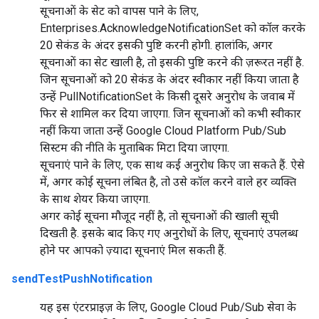
सूचनाओं के सेट को वापस पाने के लिए,
Enterprises.AcknowledgeNotificationSet को कॉल करके
20 सेकंड के अंदर इसकी पुष्टि करनी होगी. हालांकि, अगर
सूचनाओं का सेट खाली है, तो इसकी पुष्टि करने की ज़रूरत नहीं है.
जिन सूचनाओं को 20 सेकंड के अंदर स्वीकार नहीं किया जाता है
उन्हें PullNotificationSet के किसी दूसरे अनुरोध के जवाब में
फिर से शामिल कर दिया जाएगा. जिन सूचनाओं को कभी स्वीकार
नहीं किया जाता उन्हें Google Cloud Platform Pub/Sub
सिस्टम की नीति के मुताबिक मिटा दिया जाएगा.
सूचनाएं पाने के लिए, एक साथ कई अनुरोध किए जा सकते हैं. ऐसे
में, अगर कोई सूचना लंबित है, तो उसे कॉल करने वाले हर व्यक्ति
के साथ शेयर किया जाएगा.
अगर कोई सूचना मौजूद नहीं है, तो सूचनाओं की खाली सूची
दिखती है. इसके बाद किए गए अनुरोधों के लिए, सूचनाएं उपलब्ध
होने पर आपको ज़्यादा सूचनाएं मिल सकती हैं.
sendTestPushNotification
यह इस एंटरप्राइज़ के लिए, Google Cloud Pub/Sub सेवा के