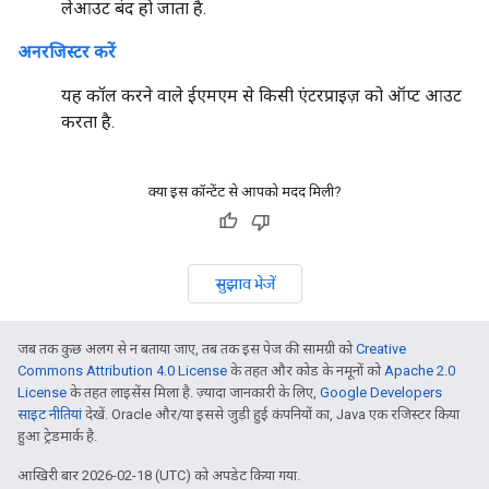
लेआउट बंद हो जाता है.
अनरजिस्टर करें
यह कॉल करने वाले ईएमएम से किसी एंटरप्राइज़ को ऑप्ट आउट
करता है.
क्या इस कॉन्टेंट से आपको मदद मिली?
सुझाव भेजें
जब तक कुछ अलग से न बताया जाए, तब तक इस पेज की सामग्री को
Creative
Commons Attribution 4.0 License
के तहत और कोड के नमूनों को
Apache 2.0
License
के तहत लाइसेंस मिला है. ज़्यादा जानकारी के लिए,
Google Developers
साइट नीतियां
देखें. Oracle और/या इससे जुड़ी हुई कंपनियों का, Java एक रजिस्टर किया
हुआ ट्रेडमार्क है.
आखिरी बार 2026-02-18 (UTC) को अपडेट किया गया.