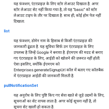
यह फ़ंक्शन, एंटरप्राइज़ के लिए स्टोर लेआउट दिखाता है. अगर
स्टोर लेआउट सेट नहीं किया गया है, तो यह "basic" को स्टोर
लेआउट टाइप के तौर पर दिखाता है. साथ ही, कोई होम पेज नहीं
दिखाता.
list
यह फ़ंक्शन, डोमेन नाम के हिसाब से किसी एंटरप्राइज़ की
जानकारी ढूंढता है. यह सुविधा सिर्फ़ उन एंटरप्राइज़ के लिए
उपलब्ध है जिन्हें Google ने बनाया है. ईएमएम की मदद से बनाए
गए एंटरप्राइज़ के लिए, आईडी को खोजने की ज़रूरत नहीं होती.
ऐसा इसलिए, क्योंकि ईएमएम को
Enterprises.generateSignupUrl कॉल में बताए गए कॉलबैक
में एंटरप्राइज़ आईडी की जानकारी मिलती है.
pullNotificationSet
यह अनुरोध के लिए पुष्टि किए गए सेवा खाते से जुड़े उद्यमों के लिए,
सूचनाओं का सेट वापस लाता है. अगर कोई सूचना नहीं है, तो
सूचना सेट खाली हो सकता है.