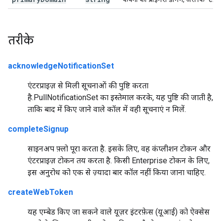
तरीके
acknowledgeNotificationSet
एंटरप्राइज़ से मिली सूचनाओं की पुष्टि करता
है.PullNotificationSet का इस्तेमाल करके, यह पुष्टि की जाती है,
ताकि बाद में किए जाने वाले कॉल में वही सूचनाएं न मिलें.
completeSignup
साइनअप फ़्लो पूरा करता है. इसके लिए, वह कंप्लीशन टोकन और
एंटरप्राइज़ टोकन तय करता है. किसी Enterprise टोकन के लिए,
इस अनुरोध को एक से ज़्यादा बार कॉल नहीं किया जाना चाहिए.
createWebToken
यह एम्बेड किए जा सकने वाले यूज़र इंटरफ़ेस (यूआई) को ऐक्सेस