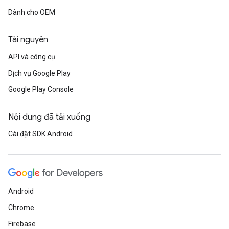
Dành cho OEM
Tài nguyên
API và công cụ
Dịch vụ Google Play
Google Play Console
Nội dung đã tải xuống
Cài đặt SDK Android
Android
Chrome
Firebase