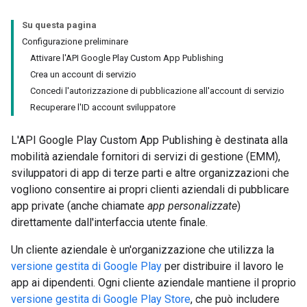
Su questa pagina
Configurazione preliminare
Attivare l'API Google Play Custom App Publishing
Crea un account di servizio
Concedi l'autorizzazione di pubblicazione all'account di servizio
Recuperare l'ID account sviluppatore
L'API Google Play Custom App Publishing è destinata alla
mobilità aziendale fornitori di servizi di gestione (EMM),
sviluppatori di app di terze parti e altre organizzazioni che
vogliono consentire ai propri clienti aziendali di pubblicare
app private (anche chiamate
app personalizzate
)
direttamente dall'interfaccia utente finale.
Un cliente aziendale è un'organizzazione che utilizza la
versione gestita di Google Play
per distribuire il lavoro le
app ai dipendenti. Ogni cliente aziendale mantiene il proprio
versione gestita di Google Play Store
, che può includere