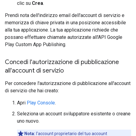
clic su
Crea
.
Prendi nota dell'indirizzo email dell'account di servizio e
memorizza di chiave privata in una posizione accessibile
alla tua applicazione. La tua applicazione richiede che
possano effettuare chiamate autorizzate all'API Google
Play Custom App Publishing.
Concedi l'autorizzazione di pubblicazione
all'account di servizio
Per concedere l'autorizzazione di pubblicazione all'account
di servizio che hai creato:
Apri
Play Console
.
Seleziona un account sviluppatore esistente o creane
uno nuovo.
Nota:
l'account proprietario del tuo account