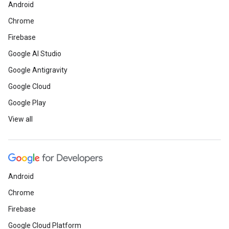
Android
Chrome
Firebase
Google AI Studio
Google Antigravity
Google Cloud
Google Play
View all
Android
Chrome
Firebase
Google Cloud Platform