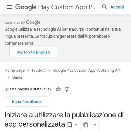
Play Custom App Publishing API
Accedi
Google utilizza la tecnologia AI per tradurre i contenuti nella tua
lingua preferita. Le traduzioni generate dall'AI potrebbero
contenere errori.
Home page
Prodotti
Google Play Custom App Publishing API
Guide
Questa pagina è stata utile?
Invia feedback
Iniziare a utilizzare la pubblicazione di
app personalizzata