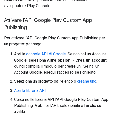
sviluppatore Play Console.
Attivare l'API Google Play Custom App
Publishing
Per attivare l'API Google Play Custom App Publishing per
un progetto: passaggi:
Apri la
console API di Google
. Se non hai un Account
Google, seleziona
Altre opzioni
>
Crea un account
,
quindi compila il modulo per creare un . Se hai un
Account Google, esegui l'accesso se richiesto.
Seleziona un progetto dall'elenco o
creane uno
.
Apri la libreria API
.
Cerca nella libreria API l'API Google Play Custom App
Publishing. A abilita l'API, selezionala e fai clic su
abilita
.