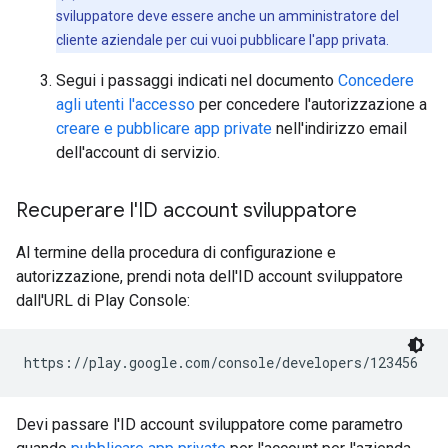
sviluppatore deve essere anche un amministratore del
cliente aziendale per cui vuoi pubblicare l'app privata.
Segui i passaggi indicati nel documento
Concedere
agli utenti l'accesso
per concedere l'autorizzazione a
creare e pubblicare app private
nell'indirizzo email
dell'account di servizio.
Recuperare l'ID account sviluppatore
Al termine della procedura di configurazione e
autorizzazione, prendi nota dell'ID account sviluppatore
dall'URL di Play Console:
https://play.google.com/console/developers/123456
Devi passare l'ID account sviluppatore come parametro