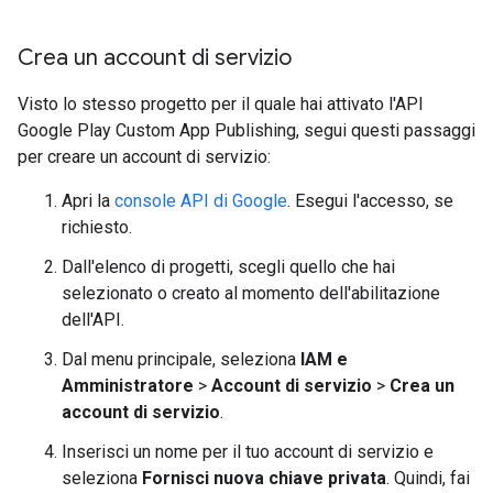
Crea un account di servizio
Visto lo stesso progetto per il quale hai attivato l'API
Google Play Custom App Publishing, segui questi passaggi
per creare un account di servizio:
Apri la
console API di Google
. Esegui l'accesso, se
richiesto.
Dall'elenco di progetti, scegli quello che hai
selezionato o creato al momento dell'abilitazione
dell'API.
Dal menu principale, seleziona
IAM e
Amministratore
>
Account di servizio
>
Crea un
account di servizio
.
Inserisci un nome per il tuo account di servizio e
seleziona
Fornisci nuova chiave privata
. Quindi, fai