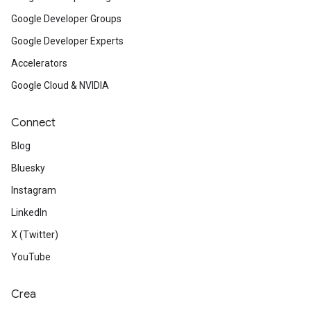
Google Developer Groups
Google Developer Experts
Accelerators
Google Cloud & NVIDIA
Connect
Blog
Bluesky
Instagram
LinkedIn
X (Twitter)
YouTube
Crea