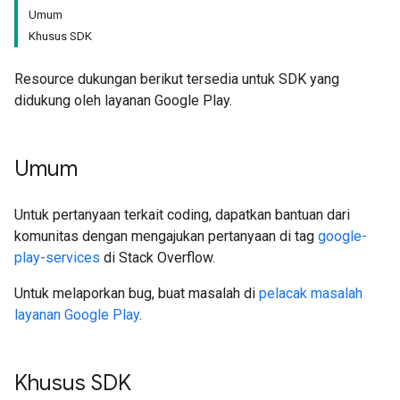
Umum
Khusus SDK
Resource dukungan berikut tersedia untuk SDK yang
didukung oleh layanan Google Play.
Umum
Untuk pertanyaan terkait coding, dapatkan bantuan dari
komunitas dengan mengajukan pertanyaan di tag
google-
play-services
di Stack Overflow.
Untuk melaporkan bug, buat masalah di
pelacak masalah
layanan Google Play
.
Khusus SDK