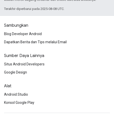
Terakhir diperbarui pada 2025-08-08 UTC.
Sambungkan
Blog Developer Android
Dapatkan Berita dan Tips melalui Email
Sumber Daya Lainnya
Situs Android Developers
Google Design
Alat
Android Studio
Konsol Google Play