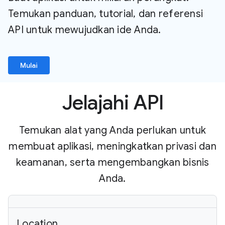
Temukan panduan, tutorial, dan referensi
API untuk mewujudkan ide Anda.
Mulai
Jelajahi API
Temukan alat yang Anda perlukan untuk
membuat aplikasi, meningkatkan privasi dan
keamanan, serta mengembangkan bisnis
Anda.
Location