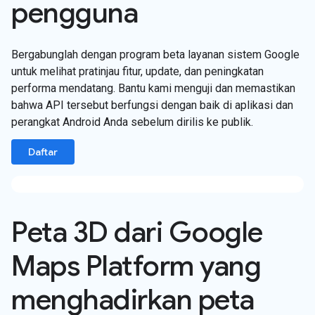
pengguna
Bergabunglah dengan program beta layanan sistem Google
untuk melihat pratinjau fitur, update, dan peningkatan
performa mendatang. Bantu kami menguji dan memastikan
bahwa API tersebut berfungsi dengan baik di aplikasi dan
perangkat Android Anda sebelum dirilis ke publik.
Daftar
Peta 3D dari Google
Maps Platform yang
menghadirkan peta