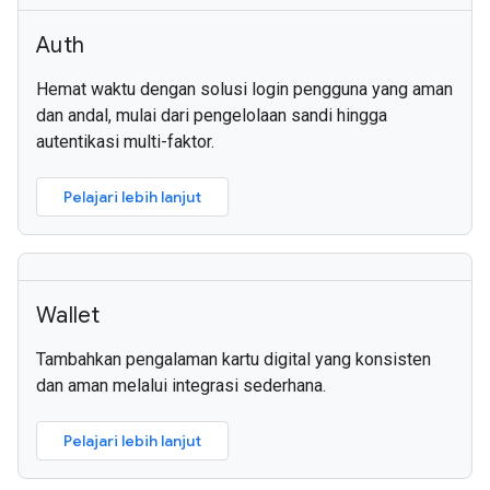
Auth
Hemat waktu dengan solusi login pengguna yang aman
dan andal, mulai dari pengelolaan sandi hingga
autentikasi multi-faktor.
Pelajari lebih lanjut
Wallet
Tambahkan pengalaman kartu digital yang konsisten
dan aman melalui integrasi sederhana.
Pelajari lebih lanjut