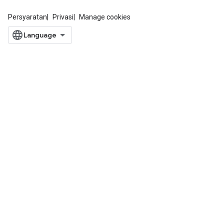
Persyaratan
Privasi
Manage cookies