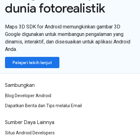
dunia fotorealistik
Maps 3D SDK for Android memungkinkan gambar 3D
Google digunakan untuk membangun pengalaman yang
dinamis, interaktif, dan disesuaikan untuk aplikasi Android
Anda.
Pelajari lebih lanjut
Sambungkan
Blog Developer Android
Dapatkan Berita dan Tips melalui Email
Sumber Daya Lainnya
Situs Android Developers