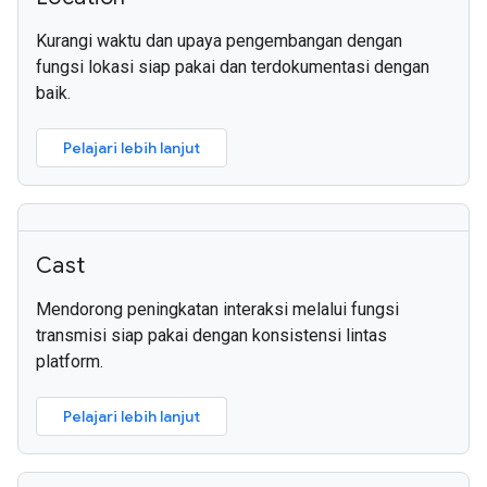
Kurangi waktu dan upaya pengembangan dengan
fungsi lokasi siap pakai dan terdokumentasi dengan
baik.
Pelajari lebih lanjut
Cast
Mendorong peningkatan interaksi melalui fungsi
transmisi siap pakai dengan konsistensi lintas
platform.
Pelajari lebih lanjut