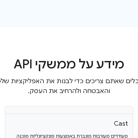
מידע על ממשקי API
כלים שאתם צריכים כדי לבנות את האפליקציות של
והאבטחה ולהרחיב את העסק.
Cast
מעודדים מעורבות מוגברת באמצעות פונקציונליות מוכנה