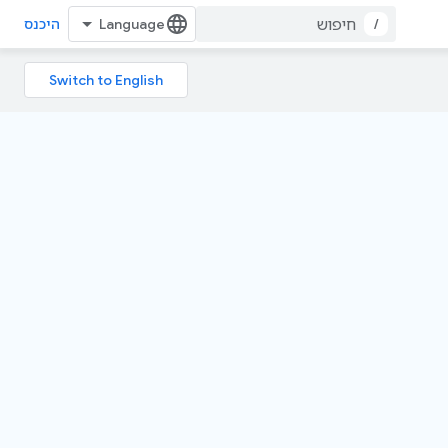
/
היכנס