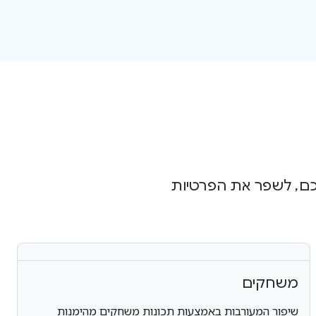
כם, לשפר את הפרטיות
משחקים
שיפור המעורבות באמצעות תכונות משחקים מהימנות