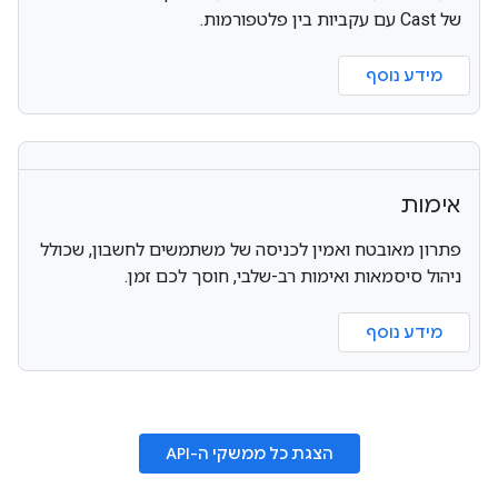
של Cast עם עקביות בין פלטפורמות.
מידע נוסף
אימות
פתרון מאובטח ואמין לכניסה של משתמשים לחשבון, שכולל
ניהול סיסמאות ואימות רב-שלבי, חוסך לכם זמן.
מידע נוסף
הצגת כל ממשקי ה-API