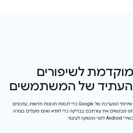
מוקדמת לשיפורים
העתיד של המשתמשים
כדאי להצטרף לתוכנית הבטא של שירותי המערכת של Google כדי לנסות תכונות חדשות, עדכונים
נחנו מבקשים את עזרתכם בבדיקה כדי לוודא שהם פועלים בצורה
 לציבור.