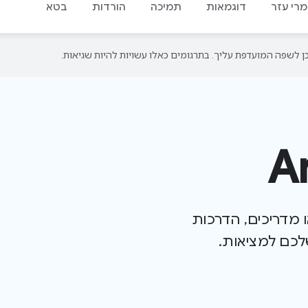
מרי עזר
דוגמאות
תמיכה
הורדות
בטא
ו מדריכים, הדרכות