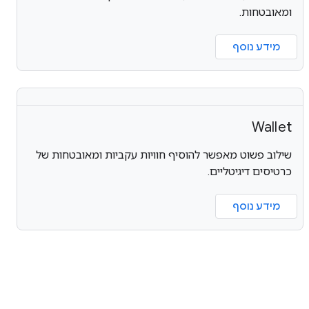
ומאובטחות.
מידע נוסף
Wallet
שילוב פשוט מאפשר להוסיף חוויות עקביות ומאובטחות של
כרטיסים דיגיטליים.
מידע נוסף