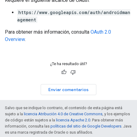
Requiere el siguiente alcance de OAuth:
https://www.googleapis.com/auth/androidman
agement
Para obtener más información, consulta
OAuth 2.0
Overview
.
¿Te ha resultado útil?
Enviar comentarios
Salvo que se indique lo contrario, el contenido de esta página está
sujeto a la
licencia Atribución 4.0 de Creative Commons
, y los ejemplos
de código están sujetos a la
licencia Apache 2.0
. Para obtener más
información, consulta las
políticas del sitio de Google Developers
. Java
es una marca registrada de Oracle o sus afiliados.