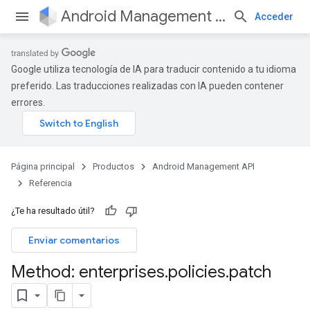
Android Management API
Acceder
Google utiliza tecnología de IA para traducir contenido a tu idioma
preferido. Las traducciones realizadas con IA pueden contener
errores.
Página principal
Productos
Android Management API
Referencia
¿Te ha resultado útil?
Enviar comentarios
Method: enterprises
.
policies
.
patch