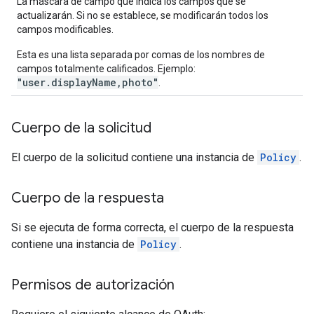
La máscara de campo que indica los campos que se
actualizarán. Si no se establece, se modificarán todos los
campos modificables.
Esta es una lista separada por comas de los nombres de
campos totalmente calificados. Ejemplo:
"user.displayName,photo"
.
Cuerpo de la solicitud
El cuerpo de la solicitud contiene una instancia de
Policy
.
Cuerpo de la respuesta
Si se ejecuta de forma correcta, el cuerpo de la respuesta
contiene una instancia de
Policy
.
Permisos de autorización