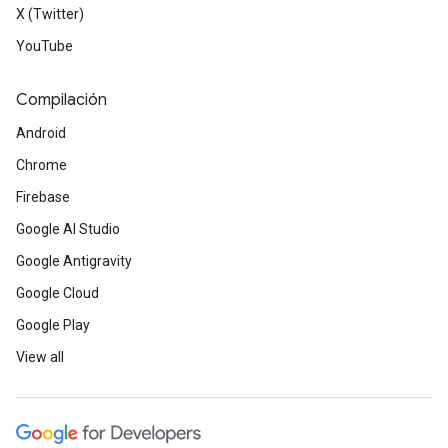
X (Twitter)
YouTube
Compilación
Android
Chrome
Firebase
Google AI Studio
Google Antigravity
Google Cloud
Google Play
View all