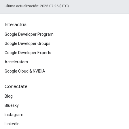
Última actualización: 2025-07-26 (UTC)
Interactúa
Google Developer Program
Google Developer Groups
Google Developer Experts
Accelerators
Google Cloud & NVIDIA
Conéctate
Blog
Bluesky
Instagram
LinkedIn