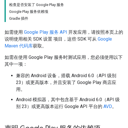
检查是否安装了 Google Play 服务
Google Play 服务依赖项
Gradle 插件
如需使用
Google Play 服务 API
开发应用，请按照本页上的
说明使用相关 SDK 设置 项目，这些 SDK 可从
Google
Maven 代码库
获取。
如需在使用 Google Play 服务时测试应用，您必须使用以下
其中一项：
兼容的 Android 设备，搭载 Android 6.0（API 级别
23）或更高版本，并且安装了 Google Play 商店应
用。
Android 模拟器，其中包含基于 Android 6.0（API 级
别 23）或更高版本运行 Google API 平台的
AVD
。