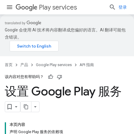
Play services
登录
Google 会使用 AI 技术将内容翻译成您偏好的语言。AI 翻译可能包
含错误。
首页
产品
Google Play services
API 指南
该内容对您有帮助吗？
设置 Google Play 服务
本页内容
声明 Google Play 服务的依赖项