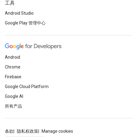
工具
Android Studio
Google Play 管理中心
Android
Chrome
Firebase
Google Cloud Platform
Google AI
所有产品
条款
隐私权政策
Manage cookies