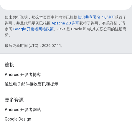
如未另行说明，那么本页面中的内容已根据
知识共享署名 4.0 许可
获得了
许可，并且代码示例已根据
Apache 2.0 许可
获得了许可。有关详情，请
参阅
Google 开发者网站政策
。Java 是 Oracle 和/或其关联公司的注册商
标。
最后更新时间 (UTC)：2026-07-11。
连接
Android 开发者博客
通过电子邮件接收资讯和提示
更多资源
Android 开发者网站
Google Design