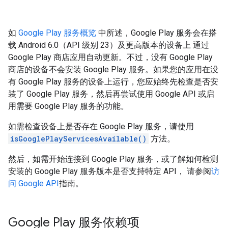
如
Google Play 服务概览
中所述，Google Play 服务会在搭
载 Android 6.0（API 级别 23）及更高版本的设备上 通过
Google Play 商店应用自动更新。不过，没有 Google Play
商店的设备不会安装 Google Play 服务。如果您的应用在没
有 Google Play 服务的设备上运行，您应始终先检查是否安
装了 Google Play 服务，然后再尝试使用 Google API 或启
用需要 Google Play 服务的功能。
如需检查设备上是否存在 Google Play 服务，请使用
isGooglePlayServicesAvailable()
方法。
然后，如需开始连接到 Google Play 服务，或了解如何检测
安装的 Google Play 服务版本是否支持特定 API， 请参阅
访
问 Google API
指南。
Google Play 服务依赖项