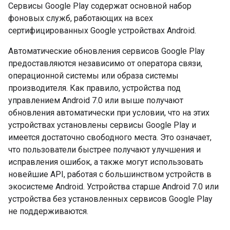
Сервисы Google Play содержат основной набор
фоновых служб, работающих на всех
сертифицированных Google устройствах Android.
Автоматические обновления сервисов Google Play
предоставляются независимо от оператора связи,
операционной системы или образа системы
производителя. Как правило, устройства под
управлением Android 7.0 или выше получают
обновления автоматически при условии, что на этих
устройствах установлены сервисы Google Play и
имеется достаточно свободного места. Это означает,
что пользователи быстрее получают улучшения и
исправления ошибок, а также могут использовать
новейшие API, работая с большинством устройств в
экосистеме Android. Устройства старше Android 7.0 или
устройства без установленных сервисов Google Play
не поддерживаются.