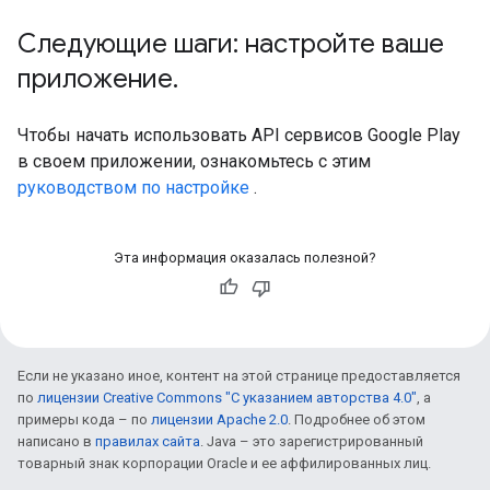
Следующие шаги: настройте ваше
приложение
.
Чтобы начать использовать API сервисов Google Play
в своем приложении, ознакомьтесь с этим
руководством по настройке
.
Эта информация оказалась полезной?
Если не указано иное, контент на этой странице предоставляется
по
лицензии Creative Commons "С указанием авторства 4.0"
, а
примеры кода – по
лицензии Apache 2.0
. Подробнее об этом
написано в
правилах сайта
. Java – это зарегистрированный
товарный знак корпорации Oracle и ее аффилированных лиц.