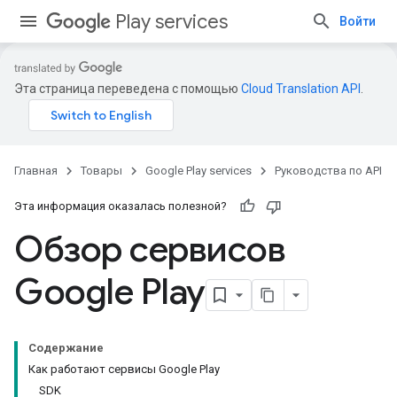
Play services
Войти
Эта страница переведена с помощью
Cloud Translation API
.
Главная
Товары
Google Play services
Руководства по API
Эта информация оказалась полезной?
Обзор сервисов
Google Play
Содержание
Как работают сервисы Google Play
SDK