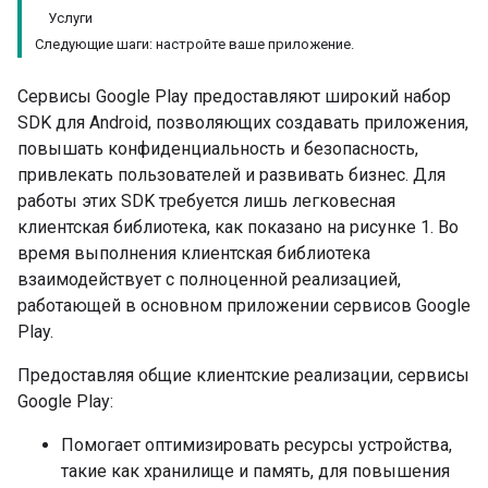
Услуги
Следующие шаги: настройте ваше приложение.
Сервисы Google Play предоставляют широкий набор
SDK для Android, позволяющих создавать приложения,
повышать конфиденциальность и безопасность,
привлекать пользователей и развивать бизнес. Для
работы этих SDK требуется лишь легковесная
клиентская библиотека, как показано на рисунке 1. Во
время выполнения клиентская библиотека
взаимодействует с полноценной реализацией,
работающей в основном приложении сервисов Google
Play.
Предоставляя общие клиентские реализации, сервисы
Google Play:
Помогает оптимизировать ресурсы устройства,
такие как хранилище и память, для повышения