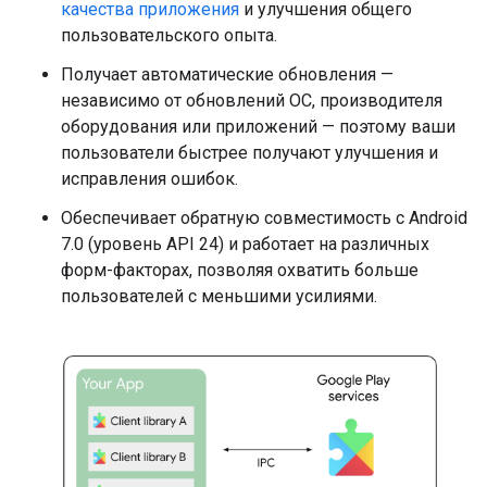
качества приложения
и улучшения общего
пользовательского опыта.
Получает автоматические обновления —
независимо от обновлений ОС, производителя
оборудования или приложений — поэтому ваши
пользователи быстрее получают улучшения и
исправления ошибок.
Обеспечивает обратную совместимость с Android
7.0 (уровень API 24) и работает на различных
форм-факторах, позволяя охватить больше
пользователей с меньшими усилиями.