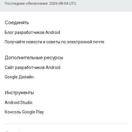
Последнее обновление: 2026-08-04 UTC.
Соединять
Блог разработчиков Android
Получайте новости и советы по электронной почте
Дополнительные ресурсы
Сайт разработчиков Android
Google Дизайн
Инструменты
Android Studio
Консоль Google Play