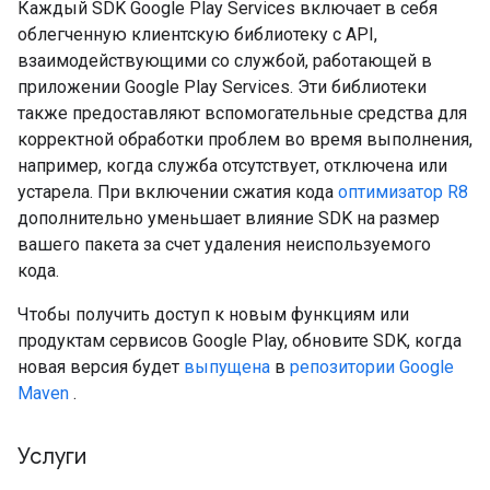
Каждый SDK Google Play Services включает в себя
облегченную клиентскую библиотеку с API,
взаимодействующими со службой, работающей в
приложении Google Play Services. Эти библиотеки
также предоставляют вспомогательные средства для
корректной обработки проблем во время выполнения,
например, когда служба отсутствует, отключена или
устарела. При включении сжатия кода
оптимизатор R8
дополнительно уменьшает влияние SDK на размер
вашего пакета за счет удаления неиспользуемого
кода.
Чтобы получить доступ к новым функциям или
продуктам сервисов Google Play, обновите SDK, когда
новая версия будет
выпущена
в
репозитории Google
Maven
.
Услуги