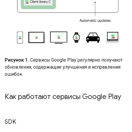
Рисунок 1.
Сервисы Google Play регулярно получают
обновления, содержащие улучшения и исправления
ошибок.
Как работают сервисы Google Play
SDK