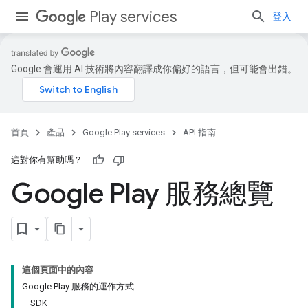
Play services
登入
Google 會運用 AI 技術將內容翻譯成你偏好的語言，但可能會出錯。
首頁
產品
Google Play services
API 指南
這對你有幫助嗎？
Google Play 服務總覽
這個頁面中的內容
Google Play 服務的運作方式
SDK