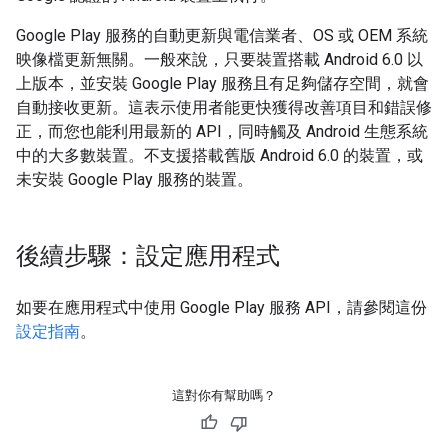
Google Play 服務的自動更新與電信業者、OS 或 OEM 系統
映像檔更新無關。一般來說，只要裝置搭載 Android 6.0 以
上版本，並安裝 Google Play 服務且有足夠儲存空間，就會
自動接收更新。這表示使用者能更快獲得改善項目和錯誤修
正，而您也能利用最新的 API，同時觸及 Android 生態系統
中的大多數裝置。不支援搭載舊版 Android 6.0 的裝置，或
未安裝 Google Play 服務的裝置。
後續步驟：設定應用程式
如要在應用程式中使用 Google Play 服務 API，請參閱這份
設定指南
。
這對你有幫助嗎？