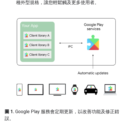
種外型規格，讓您輕鬆觸及更多使用者。
圖 1.
Google Play 服務會定期更新，以改善功能及修正錯
誤。