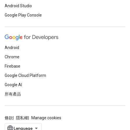
Android Studio
Google Play Console
Android
Chrome
Firebase
Google Cloud Platform
Google AI
所有產品
條款
隱私權
Manage cookies