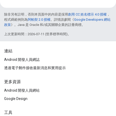
除非另有註明，否則本頁面中的內容是採用
創用 CC 姓名標示 4.0 授權
，
程式碼範例則為
阿帕契 2.0 授權
。詳情請參閱《
Google Developers 網站
政策
》。Java 是 Oracle 和/或其關聯企業的註冊商標。
上次更新時間：2026-07-11 (世界標準時間)。
連結
Android 開發人員網誌
透過電子郵件接收最新消息和實用提示
更多資源
Android 開發人員網站
Google Design
工具