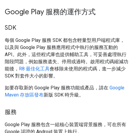
Google Play 服務的運作方式
SDK
每個 Google Play 服務 SDK 都包含輕量型用戶端程式庫，
以及與 Google Play 服務應用程式中執行的服務互動的
API。此外，這些程式庫也提供輔助工具，可妥善處理執行
階段問題，例如服務遺失、停用或過時。啟用程式碼縮減功
能後，
R8 最佳化工具
會移除未使用的程式碼，進一步減少
SDK 對套件大小的影響。
如要存取新的 Google Play 服務功能或產品，請在
Google
Maven 存放區
發布
新版 SDK 時升級。
服務
Google Play 服務包含一組核心裝置端背景服務，可在所有
Google 認證的 Android 裝置上執行。