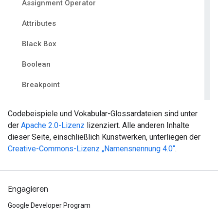
Codebeispiele und Vokabular-Glossardateien sind unter
der
Apache 2.0-Lizenz
lizenziert. Alle anderen Inhalte
dieser Seite, einschließlich Kunstwerken, unterliegen der
Creative-Commons-Lizenz „Namensnennung 4.0“
.
Engagieren
Google Developer Program