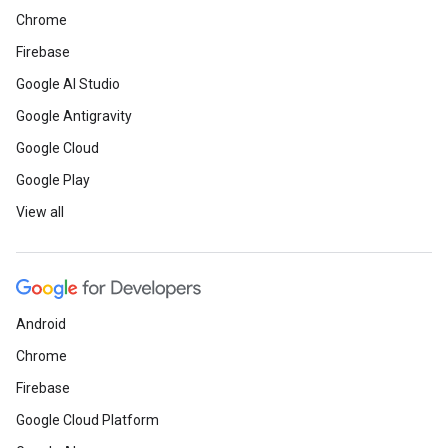
Chrome
Firebase
Google AI Studio
Google Antigravity
Google Cloud
Google Play
View all
Android
Chrome
Firebase
Google Cloud Platform