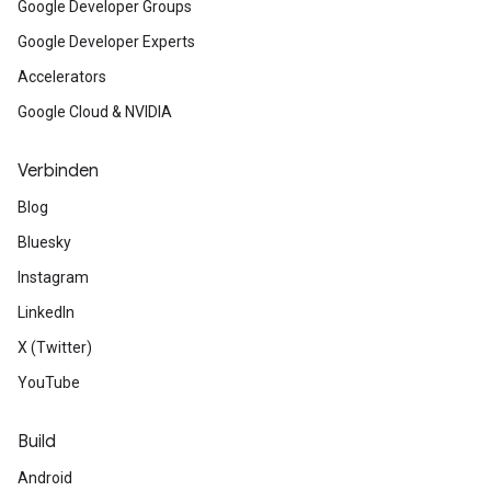
Google Developer Groups
Google Developer Experts
Accelerators
Google Cloud & NVIDIA
Verbinden
Blog
Bluesky
Instagram
LinkedIn
X (Twitter)
YouTube
Build
Android