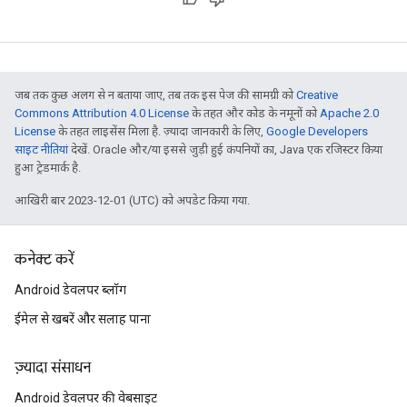
जब तक कुछ अलग से न बताया जाए, तब तक इस पेज की सामग्री को
Creative
Commons Attribution 4.0 License
के तहत और कोड के नमूनों को
Apache 2.0
License
के तहत लाइसेंस मिला है. ज़्यादा जानकारी के लिए,
Google Developers
साइट नीतियां
देखें. Oracle और/या इससे जुड़ी हुई कंपनियों का, Java एक रजिस्टर किया
हुआ ट्रेडमार्क है.
आखिरी बार 2023-12-01 (UTC) को अपडेट किया गया.
कनेक्ट करें
Android डेवलपर ब्लॉग
ईमेल से खबरें और सलाह पाना
ज़्यादा संसाधन
Android डेवलपर की वेबसाइट