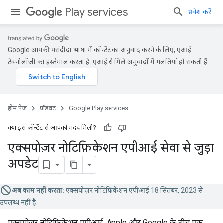
Play services
प्रवेश करें
Google आपकी पसंदीदा भाषा में कॉन्टेंट का अनुवाद करने के लिए, एआई
टेक्नोलॉजी का इस्तेमाल करता है. एआई से मिले अनुवादों में गलतियां हो सकती हैं.
होम पेज
प्रॉडक्ट
Google Play services
क्या इस कॉन्टेंट से आपको मदद मिली?
एक्सपोज़र नोटिफ़िकेशन एपीआई सेवा से जुड़ा
अपडेट
अब काम नहीं करता:
एक्सपोज़र नोटिफ़िकेशन एपीआई 18 सितंबर, 2023 से
उपलब्ध नहीं है.
एक्सपोज़र नोटिफ़िकेशन एपीआई, Apple और Google के बीच एक