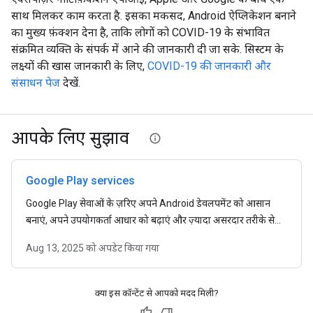
साथ मिलकर काम करता है. इसका मकसद, Android ऐप्लिकेशन बनाने
का मुख्य फ़ंक्शन देना है, ताकि लोगों को COVID-19 के संभावित
संक्रमित व्यक्ति के संपर्क में आने की जानकारी दी जा सके. सिस्टम के
लक्ष्यों की खास जानकारी के लिए,
COVID-19 की जानकारी और
संसाधन पेज
देखें.
आपके लिए सुझाव
Google Play services
Google Play सेवाओं के ज़रिए अपने Android डेवलपमेंट को आसान
बनाएं, अपने उपयोगकर्ता आधार को बढ़ाएं और ज़्यादा असरदार तरीके से
कमाई करें.
Aug 13, 2025
को अपडेट किया गया
क्या इस कॉन्टेंट से आपको मदद मिली?