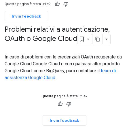
Questa pagina è stata utile?
Invia feedback
Problemi relativi a autenticazione
,
OAuth o Google Cloud
In caso di problemi con le credenziali OAuth recuperate da
Google Cloud Google Cloud o con qualsiasi altro prodotto
Google Cloud, come BigQuery, puoi contattare il
team di
assistenza Google Cloud
.
Questa pagina è stata utile?
Invia feedback