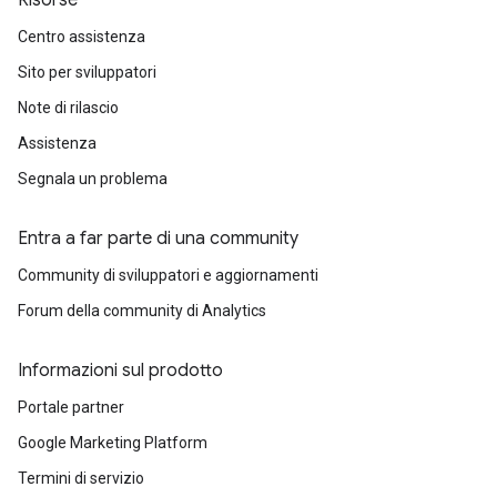
Risorse
Centro assistenza
Sito per sviluppatori
Note di rilascio
Assistenza
Segnala un problema
Entra a far parte di una community
Community di sviluppatori e aggiornamenti
Forum della community di Analytics
Informazioni sul prodotto
Portale partner
Google Marketing Platform
Termini di servizio