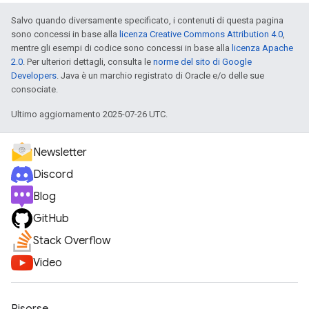
Salvo quando diversamente specificato, i contenuti di questa pagina
sono concessi in base alla
licenza Creative Commons Attribution 4.0
,
mentre gli esempi di codice sono concessi in base alla
licenza Apache
2.0
. Per ulteriori dettagli, consulta le
norme del sito di Google
Developers
. Java è un marchio registrato di Oracle e/o delle sue
consociate.
Ultimo aggiornamento 2025-07-26 UTC.
Newsletter
Discord
Blog
GitHub
Stack Overflow
Video