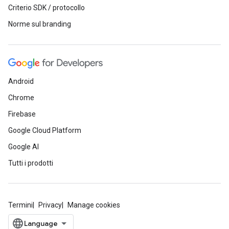
Criterio SDK / protocollo
Norme sul branding
Android
Chrome
Firebase
Google Cloud Platform
Google AI
Tutti i prodotti
Termini
Privacy
Manage cookies