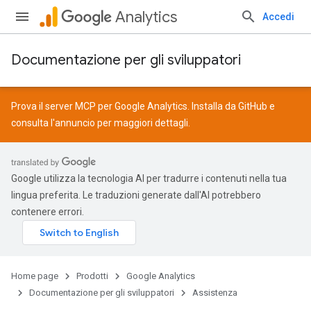
Analytics
Accedi
Documentazione per gli sviluppatori
Prova il server MCP per Google Analytics. Installa da
GitHub
e
consulta l'
annuncio
per maggiori dettagli.
Google utilizza la tecnologia AI per tradurre i contenuti nella tua
lingua preferita. Le traduzioni generate dall'AI potrebbero
contenere errori.
Home page
Prodotti
Google Analytics
Documentazione per gli sviluppatori
Assistenza