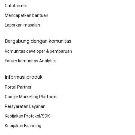
Catatan rilis
Mendapatkan bantuan
Laporkan masalah
Bergabung dengan komunitas
Komunitas developer & pembaruan
Forum komunitas Analytics
Informasi produk
Portal Partner
Google Marketing Platform
Persyaratan Layanan
Kebijakan Protokol/SDK
Kebijakan Branding