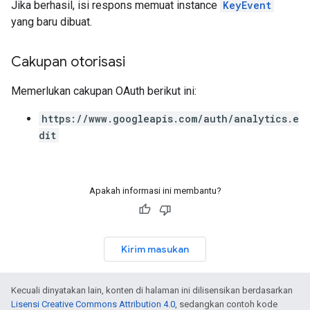
Jika berhasil, isi respons memuat instance
KeyEvent
yang baru dibuat.
Cakupan otorisasi
Memerlukan cakupan OAuth berikut ini:
https://www.googleapis.com/auth/analytics.e
dit
Apakah informasi ini membantu?
Kirim masukan
Kecuali dinyatakan lain, konten di halaman ini dilisensikan berdasarkan
Lisensi Creative Commons Attribution 4.0
, sedangkan contoh kode