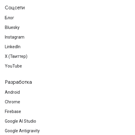
Соцсети
Блог
Bluesky
Instagram
LinkedIn
X (Твиттер)
YouTube
Разработка
Android
Chrome
Firebase
Google AI Studio
Google Antigravity