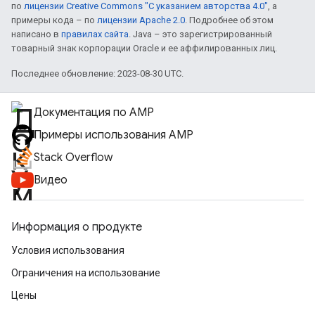
по
лицензии Creative Commons "С указанием авторства 4.0"
, а
примеры кода – по
лицензии Apache 2.0
. Подробнее об этом
написано в
правилах сайта
. Java – это зарегистрированный
товарный знак корпорации Oracle и ее аффилированных лиц.
Последнее обновление: 2023-08-30 UTC.
Документация по AMP
Примеры использования AMP
Stack Overflow
Видео
Информация о продукте
Условия использования
Ограничения на использование
Цены