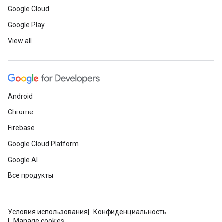
Google Cloud
Google Play
View all
Android
Chrome
Firebase
Google Cloud Platform
Google AI
Все продукты
Условия использования
Конфиденциальность
Manage cookies