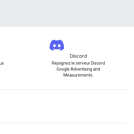
Discord
us
Rejoignez le serveur Discord
Google Advertising and
Measurements.