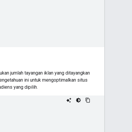
ukan jumlah tayangan iklan yang ditayangkan
 pengetahuan ini untuk mengoptimalkan situs
diens yang dipilih.