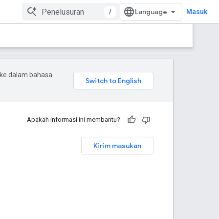
/
Masuk
 ke dalam bahasa
Apakah informasi ini membantu?
Kirim masukan