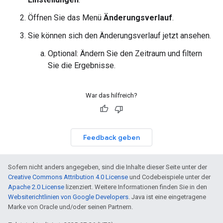
Öffnen Sie das Menü
Änderungsverlauf
.
Sie können sich den Änderungsverlauf jetzt ansehen.
Optional: Ändern Sie den Zeitraum und filtern
Sie die Ergebnisse.
War das hilfreich?
Feedback geben
Sofern nicht anders angegeben, sind die Inhalte dieser Seite unter der
Creative Commons Attribution 4.0 License
und Codebeispiele unter der
Apache 2.0 License
lizenziert. Weitere Informationen finden Sie in den
Websiterichtlinien von Google Developers
. Java ist eine eingetragene
Marke von Oracle und/oder seinen Partnern.