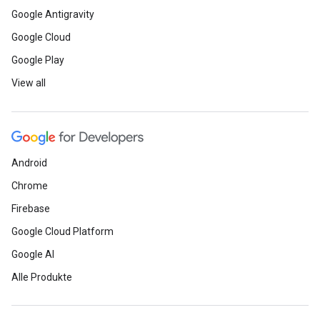
Google Antigravity
Google Cloud
Google Play
View all
Android
Chrome
Firebase
Google Cloud Platform
Google AI
Alle Produkte