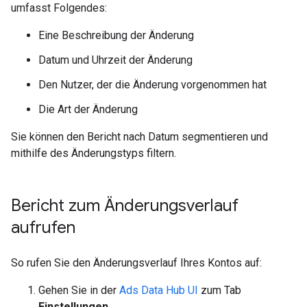
umfasst Folgendes:
Eine Beschreibung der Änderung
Datum und Uhrzeit der Änderung
Den Nutzer, der die Änderung vorgenommen hat
Die Art der Änderung
Sie können den Bericht nach Datum segmentieren und
mithilfe des Änderungstyps filtern.
Bericht zum Änderungsverlauf
aufrufen
So rufen Sie den Änderungsverlauf Ihres Kontos auf:
Gehen Sie in der
Ads Data Hub UI
zum Tab
Einstellungen
.