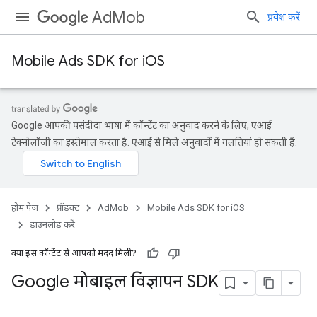
AdMob
प्रवेश करें
Mobile Ads SDK for iOS
Google आपकी पसंदीदा भाषा में कॉन्टेंट का अनुवाद करने के लिए, एआई
टेक्नोलॉजी का इस्तेमाल करता है. एआई से मिले अनुवादों में गलतियां हो सकती हैं.
होम पेज
प्रॉडक्ट
AdMob
Mobile Ads SDK for iOS
डाउनलोड करें
क्या इस कॉन्टेंट से आपको मदद मिली?
Google मोबाइल विज्ञापन SDK