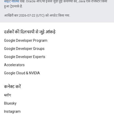
साइट नीतियां
देखें. Oracle और/या इससे जुड़ी हुई कंपनियों का, Java एक रजिस्टर किया
हुआ ट्रेडमार्क है.
आखिरी बार 2026-07-22 (UTC) को अपडेट किया गया.
दर्शकों की दिलचस्पी से जुड़े आंकड़े
Google Developer Program
Google Developer Groups
Google Developer Experts
Accelerators
Google Cloud & NVIDIA
कनेक्ट करें
ब्लॉग
Bluesky
Instagram