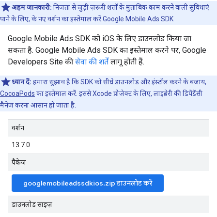
अहम जानकारी:
निजता से जुड़ी ज़रूरी शर्तों के मुताबिक काम करने वाली सुविधाएं
पाने के लिए, के नए वर्शन का इस्तेमाल करें.
Google Mobile Ads SDK
Google Mobile Ads SDK
को iOS के लिए डाउनलोड किया जा
सकता है.
Google Mobile Ads SDK
का इस्तेमाल करने पर, Google
Developers Site की
सेवा की शर्तें
लागू होती हैं.
ध्यान दें:
हमारा सुझाव है कि SDK को सीधे डाउनलोड और इंस्टॉल करने के बजाय,
CocoaPods
का इस्तेमाल करें. इससे Xcode प्रोजेक्ट के लिए, लाइब्रेरी की डिपेंडेंसी
मैनेज करना आसान हो जाता है.
वर्शन
13.7.0
पैकेज
googlemobileadssdkios.zip डाउनलोड करें
डाउनलोड साइज़