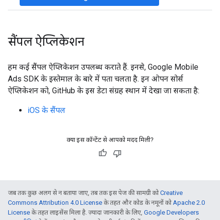
सैंपल ऐप्लिकेशन
हम कई सैंपल ऐप्लिकेशन उपलब्ध कराते हैं. इनसे,
Google Mobile
Ads SDK
के इस्तेमाल के बारे में पता चलता है. इन ओपन सोर्स
ऐप्लिकेशन को, GitHub के इस डेटा संग्रह स्थान में देखा जा सकता है:
iOS के सैंपल
क्या इस कॉन्टेंट से आपको मदद मिली?
जब तक कुछ अलग से न बताया जाए, तब तक इस पेज की सामग्री को
Creative
Commons Attribution 4.0 License
के तहत और कोड के नमूनों को
Apache 2.0
License
के तहत लाइसेंस मिला है. ज़्यादा जानकारी के लिए,
Google Developers