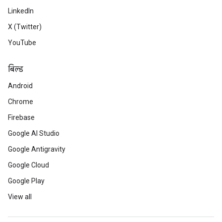
LinkedIn
X (Twitter)
YouTube
बिल्ड
Android
Chrome
Firebase
Google AI Studio
Google Antigravity
Google Cloud
Google Play
View all