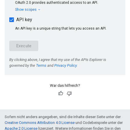
War das hilfreich?
Sofern nicht anders angegeben, sind die Inhalte dieser Seite unter der
Creative Commons Attribution 4.0 License
und Codebeispiele unter der
Apache 2.0 License
lizenziert. Weitere Informationen finden Sie in den