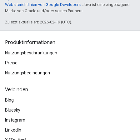
Websiterichtlinien von Google Developers
. Java ist eine eingetragene
Marke von Oracle und/oder seinen Partnern.
Zuletzt aktualisiert: 2026-02-19 (UTC).
Produktinformationen
Nutzungsbeschränkungen
Preise
Nutzungsbedingungen
Verbinden
Blog
Bluesky
Instagram
LinkedIn