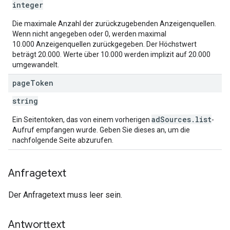
integer
Die maximale Anzahl der zurückzugebenden Anzeigenquellen.
Wenn nicht angegeben oder 0, werden maximal
10.000 Anzeigenquellen zurückgegeben. Der Höchstwert
beträgt 20.000. Werte über 10.000 werden implizit auf 20.000
umgewandelt.
page
Token
string
adSources.list
Ein Seitentoken, das von einem vorherigen
-
Aufruf empfangen wurde. Geben Sie dieses an, um die
nachfolgende Seite abzurufen.
Anfragetext
Der Anfragetext muss leer sein.
Antworttext