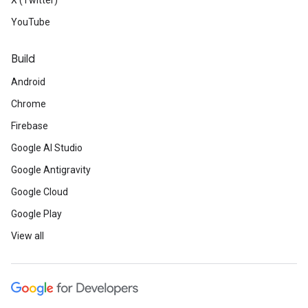
X (Twitter)
YouTube
Build
Android
Chrome
Firebase
Google AI Studio
Google Antigravity
Google Cloud
Google Play
View all