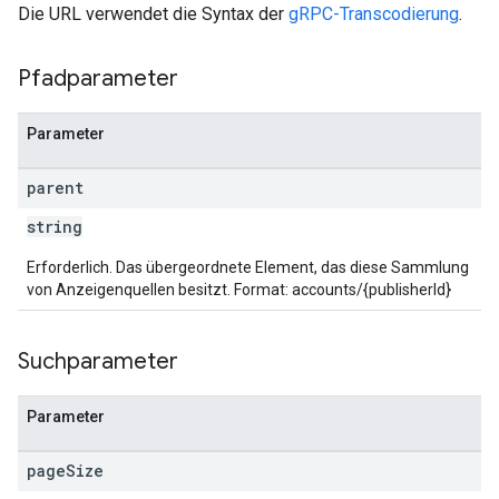
Die URL verwendet die Syntax der
gRPC-Transcodierung
.
Pfadparameter
Parameter
parent
string
Erforderlich. Das übergeordnete Element, das diese Sammlung
von Anzeigenquellen besitzt. Format: accounts/{publisherId}
Suchparameter
Parameter
page
Size