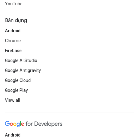
YouTube
Bản dựng
Android
Chrome
Firebase
Google AI Studio
Google Antigravity
Google Cloud
Google Play
View all
Android