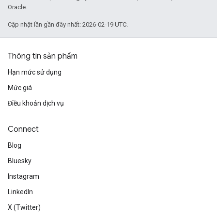
Oracle.
Cập nhật lần gần đây nhất: 2026-02-19 UTC.
Thông tin sản phẩm
Hạn mức sử dụng
Mức giá
Điều khoản dịch vụ
Connect
Blog
Bluesky
Instagram
LinkedIn
X (Twitter)