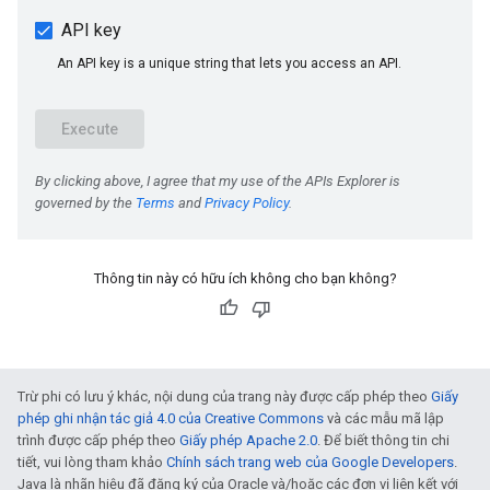
Thông tin này có hữu ích không cho bạn không?
Trừ phi có lưu ý khác, nội dung của trang này được cấp phép theo
Giấy
phép ghi nhận tác giả 4.0 của Creative Commons
và các mẫu mã lập
trình được cấp phép theo
Giấy phép Apache 2.0
. Để biết thông tin chi
tiết, vui lòng tham khảo
Chính sách trang web của Google Developers
.
Java là nhãn hiệu đã đăng ký của Oracle và/hoặc các đơn vị liên kết với