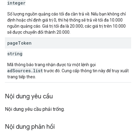
integer
Số lượng nguồn quảng cáo tối đa cần trả về. Nếu bạn không chỉ
định hoặc chỉ định giá trị 0, thì hệ thống sẽ trả về tối đa 10.000
nguồn quảng cáo. Giá trị tối đa là 20.000; các giá trị trên 10.000
sẽ được chuyển đổi thành 20.000.
page
Token
string
Mã thông báo trang nhận được từ một lệnh gọi
adSources.list
trước đó. Cung cấp thông tin này để truy xuất
trang tiếp theo.
Nội dung yêu cầu
Nội dung yêu cầu phải trống.
Nội dung phản hồi