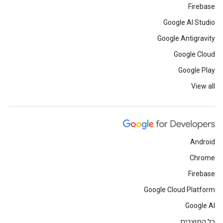
Firebase
Google AI Studio
Google Antigravity
Google Cloud
Google Play
View all
Android
Chrome
Firebase
Google Cloud Platform
Google AI
כל המוצרים