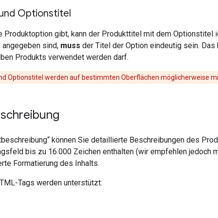
 und Optionstitel
 Produktoption gibt, kann der Produkttitel mit dem Optionstitel
n angegeben sind,
muss
der Titel der Option eindeutig sein. Das 
ben Produkts verwendet werden darf.
nd Optionstitel werden auf bestimmten Oberflächen möglicherweise m
schreibung
tbeschreibung“ können Sie detaillierte Beschreibungen des Pro
gsfeld bis zu 16.000 Zeichen enthalten (wir empfehlen jedoch m
te Formatierung des Inhalts.
TML-Tags werden unterstützt: