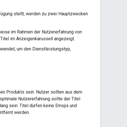
Verfügung stellt, werden zu zwei Hauptzwecken
weise im Rahmen der Nutzererfahrung von
 Titel im Anzeigenkarussell angezeigt.
erwendet, um den Dienstleistungstyp,
nen Produkts sein. Nutzer sollten aus dem
optimale Nutzererfahrung sollte der Titel
ng sein. Titel dürfen keine Emojis und
ntfernt werden.