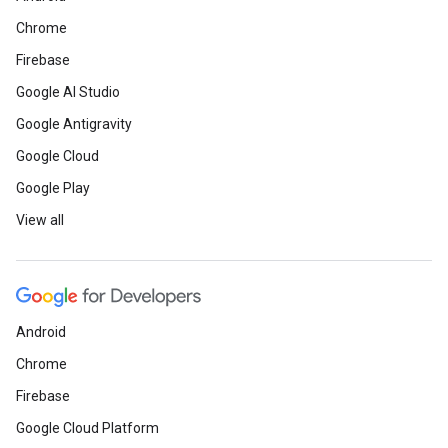
Chrome
Firebase
Google AI Studio
Google Antigravity
Google Cloud
Google Play
View all
Android
Chrome
Firebase
Google Cloud Platform