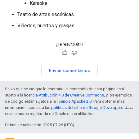
Karaoke
Teatro de artes escénicas
Viñedos, huertos y granjas
¿Te resultó útil?
Enviar comentarios
Salvo que se indique lo contrario, el contenido de esta página está
sujeto a la
licencia Atribución 4.0 de Creative Commons
, y los ejemplos
de código están sujetos a la
licencia Apache 2.0
. Para obtener más
información, consulta las
políticas del sitio de Google Developers
. Java
es una marca registrada de Oracle o sus afiliados.
Última actualización: 2025-07-26 (UTC)