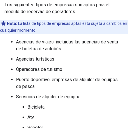
Los siguientes tipos de empresas son aptos para el
módulo de reservas de operadores.
Nota:
La lista de tipos de empresas aptas está sujeta a cambios en
cualquier momento.
Agencias de viajes, incluidas las agencias de venta
de boletos de autobús
Agencias turísticas
Operadores de turismo
Puerto deportivo, empresas de alquiler de equipos
de pesca
Servicios de alquiler de equipos
Bicicleta
Atv
Scooter