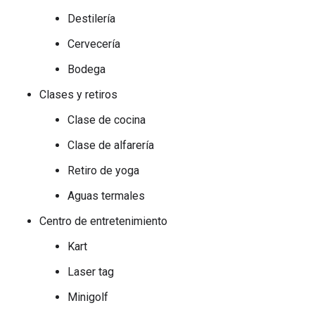
Destilería
Cervecería
Bodega
Clases y retiros
Clase de cocina
Clase de alfarería
Retiro de yoga
Aguas termales
Centro de entretenimiento
Kart
Laser tag
Minigolf