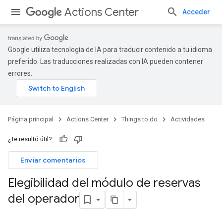
Actions Center
Acceder
Google utiliza tecnología de IA para traducir contenido a tu idioma
preferido. Las traducciones realizadas con IA pueden contener
errores.
Página principal
Actions Center
Things to do
Actividades
¿Te resultó útil?
Enviar comentarios
Elegibilidad del módulo de reservas
del operador