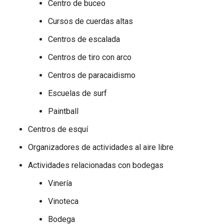
Centro de buceo
Cursos de cuerdas altas
Centros de escalada
Centros de tiro con arco
Centros de paracaidismo
Escuelas de surf
Paintball
Centros de esquí
Organizadores de actividades al aire libre
Actividades relacionadas con bodegas
Vinería
Vinoteca
Bodega