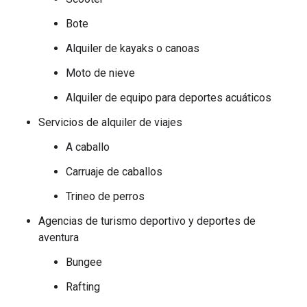
Bote
Alquiler de kayaks o canoas
Moto de nieve
Alquiler de equipo para deportes acuáticos
Servicios de alquiler de viajes
A caballo
Carruaje de caballos
Trineo de perros
Agencias de turismo deportivo y deportes de
aventura
Bungee
Rafting