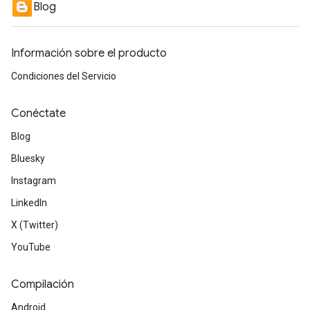
Blog
Información sobre el producto
Condiciones del Servicio
Conéctate
Blog
Bluesky
Instagram
LinkedIn
X (Twitter)
YouTube
Compilación
Android