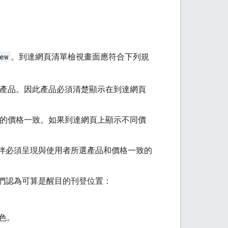
ew
。到達網頁清單檢視畫面應符合下列規
擊的產品。因此產品必須清楚顯示在到達網頁
e 的價格一致。如果到達網頁上顯示不同價
作夥伴必須呈現與使用者所選產品和價格一致的
我們認為可算是醒目的刊登位置：
色。