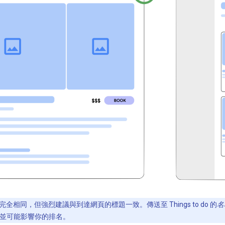
全相同，但強烈建議與到達網頁的標題一致。傳送至 Things to do 的
名
並可能影響你的排名。