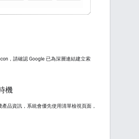
on，請確認 Google 已為深層連結建立索
時機
付費產品資訊，系統會優先使用清單檢視頁面，