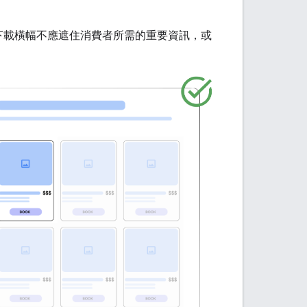
下載橫幅不應遮住消費者所需的重要資訊，或