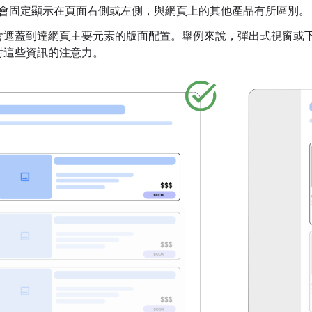
會固定顯示在頁面右側或左側，與網頁上的其他產品有所區別。
會遮蓋到達網頁主要元素的版面配置。舉例來說，彈出式視窗或
對這些資訊的注意力。