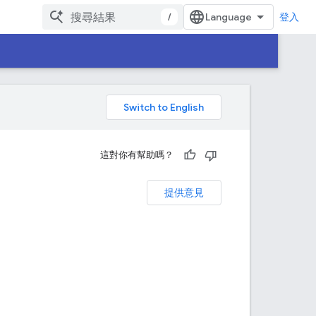
/
登入
。
這對你有幫助嗎？
提供意見