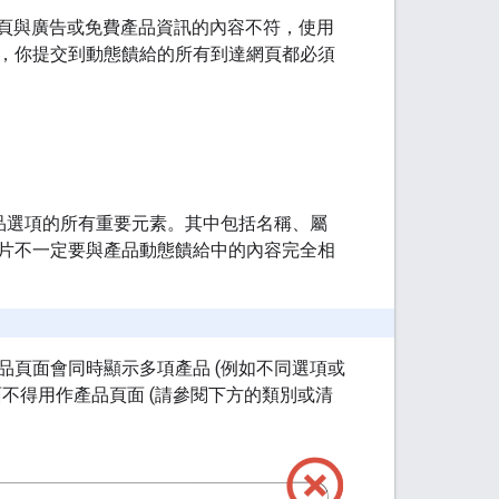
到達網頁與廣告或免費產品資訊的內容不符，使用
，你提交到動態饋給的所有到達網頁都必須
品選項的所有重要元素。其中包括名稱、屬
片不一定要與產品動態饋給中的內容完全相
頁面會同時顯示多項產品 (例如不同選項或
不得用作產品頁面 (請參閱下方的類別或清