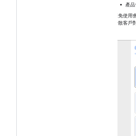
產品
避免使用
分散客戶