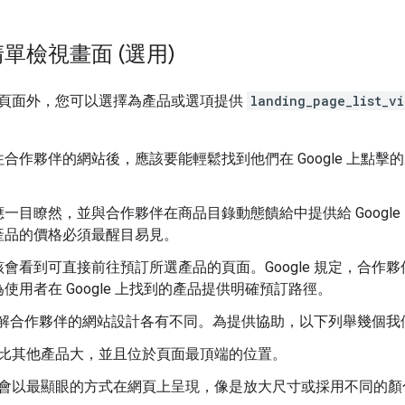
單檢視畫面 (選用)
頁面外，您可以選擇為產品或選項提供
landing_page_list_vi
合作夥伴的網站後，應該要能輕鬆找到他們在 Google 上點
一目瞭然，並與合作夥伴在商品目錄動態饋給中提供給 Googl
產品的價格必須最醒目易見。
會看到可直接前往預訂所選產品的頁面。Google 規定，合
使用者在 Google 上找到的產品提供明確預訂路徑。
e 瞭解合作夥伴的網站設計各有不同。為提供協助，以下列舉幾個
比其他產品大，並且位於頁面最頂端的位置。
會以最顯眼的方式在網頁上呈現，像是放大尺寸或採用不同的顏