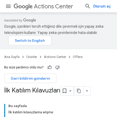
Actions Center
Oturum aç
Google, içerikleri tercih ettiğiniz dile çevirmek için yapay zeka
teknolojisini kullanır. Yapay zeka çevirilerinde hata olabilir.
Ana Sayfa
Ürünler
Actions Center
Offers
Bu size yardımcı oldu mu?
Geri bildirim gönderin
İlk Katılım Kılavuzları
Bu sayfada
İlk katılım kılavuzlarına erişme