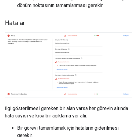
dönüm noktasının tamamlanması gerekir.
Hatalar
İlgi gösterilmesi gereken bir alan varsa her görevin altında
hata sayısı ve kısa bir açıklama yer alır.
Bir görevi tamamlamak için hataların giderilmesi
gerekir.