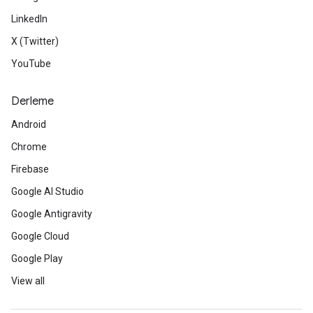
LinkedIn
X (Twitter)
YouTube
Derleme
Android
Chrome
Firebase
Google AI Studio
Google Antigravity
Google Cloud
Google Play
View all