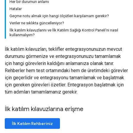
Her bir durumun anlamı
Hatalar
Geçme notu almak için hangi ölçütleri karşılamam gerekir?
Veriler ne sıklıkta güncelleniyor?
İlk katılım kılavuzlarını ve İlk Katılım Sağlığı Kontrol Paneli'ni nasıl
kullanmalıyım?
İlk katılım kılavuzları, teklifler entegrasyonunuzun mevcut
durumunu görmenize ve entegrasyonunuzu tamamlamak
için hangi görevlerin kaldığını anlamanıza olanak tanır.
Rehberler hem test ortamındaki hem de üretimdeki görevler
için geçerlidir ve entegrasyonu tamamlamak ve başlatmak
için gereken görevleri özetler. Entegrasyon başlatmak için
tüm adımları tamamlamanız gerekir.
İlk katılım kılavuzlarına erişme
İlk Katılım Rehberiniz