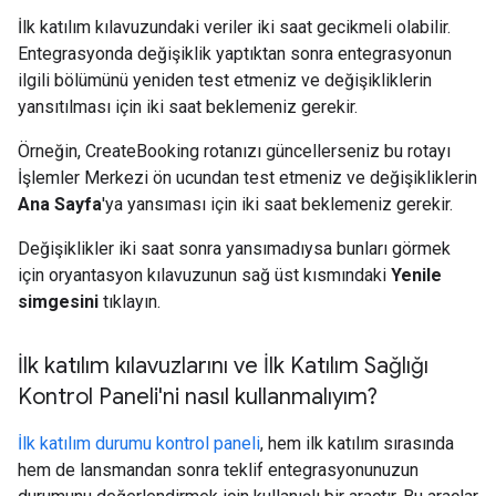
İlk katılım kılavuzundaki veriler iki saat gecikmeli olabilir.
Entegrasyonda değişiklik yaptıktan sonra entegrasyonun
ilgili bölümünü yeniden test etmeniz ve değişikliklerin
yansıtılması için iki saat beklemeniz gerekir.
Örneğin, CreateBooking rotanızı güncellerseniz bu rotayı
İşlemler Merkezi ön ucundan test etmeniz ve değişikliklerin
Ana Sayfa
'ya yansıması için iki saat beklemeniz gerekir.
Değişiklikler iki saat sonra yansımadıysa bunları görmek
için oryantasyon kılavuzunun sağ üst kısmındaki
Yenile
simgesini
tıklayın.
İlk katılım kılavuzlarını ve İlk Katılım Sağlığı
Kontrol Paneli'ni nasıl kullanmalıyım?
İlk katılım durumu kontrol paneli
, hem ilk katılım sırasında
hem de lansmandan sonra teklif entegrasyonunuzun