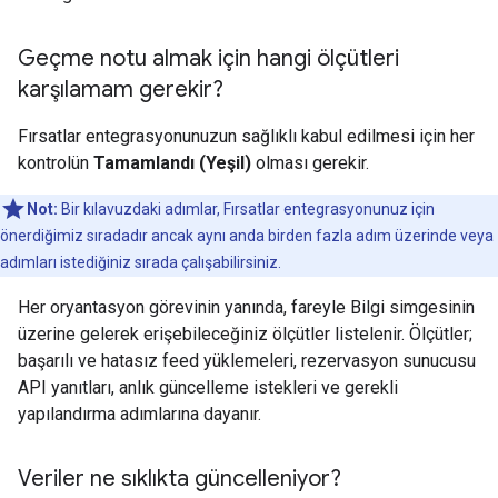
Geçme notu almak için hangi ölçütleri
karşılamam gerekir?
Fırsatlar entegrasyonunuzun sağlıklı kabul edilmesi için her
kontrolün
Tamamlandı (Yeşil)
olması gerekir.
Not:
Bir kılavuzdaki adımlar, Fırsatlar entegrasyonunuz için
önerdiğimiz sıradadır ancak aynı anda birden fazla adım üzerinde veya
adımları istediğiniz sırada çalışabilirsiniz.
Her oryantasyon görevinin yanında, fareyle Bilgi simgesinin
üzerine gelerek erişebileceğiniz ölçütler listelenir. Ölçütler;
başarılı ve hatasız feed yüklemeleri, rezervasyon sunucusu
API yanıtları, anlık güncelleme istekleri ve gerekli
yapılandırma adımlarına dayanır.
Veriler ne sıklıkta güncelleniyor?