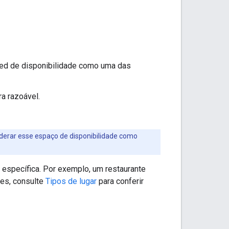
ed de disponibilidade como uma das
a razoável.
iderar esse espaço de disponibilidade como
 específica. Por exemplo, um restaurante
hes, consulte
Tipos de lugar
para conferir