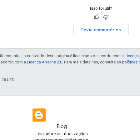
Isso foi útil?
Envie comentários
ão contrária, o conteúdo desta página é licenciado de acordo com a
Licença 
e acordo com a
Licença Apache 2.0
. Para mais detalhes, consulte as
políticas
7-26 UTC.
Blog
Leia sobre as atualizações