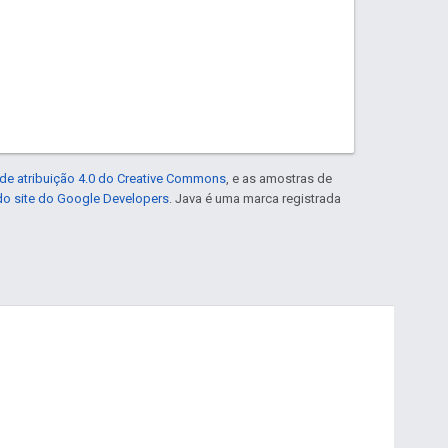
de atribuição 4.0 do Creative Commons
, e as amostras de
 do site do Google Developers
. Java é uma marca registrada