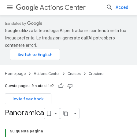
Actions Center
Accedi
Google utilizza la tecnologia AI per tradurre i contenuti nella tua
lingua preferita. Le traduzioni generate dall'AI potrebbero
contenere errori.
Home page
Actions Center
Cruises
Crociere
Questa pagina è stata utile?
Invia feedback
Panoramica
Su questa pagina