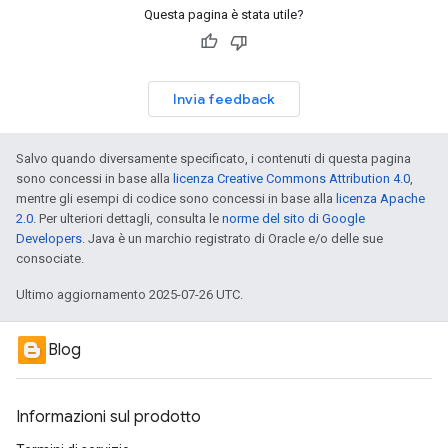
Questa pagina è stata utile?
Invia feedback
Salvo quando diversamente specificato, i contenuti di questa pagina
sono concessi in base alla
licenza Creative Commons Attribution 4.0
,
mentre gli esempi di codice sono concessi in base alla
licenza Apache
2.0
. Per ulteriori dettagli, consulta le
norme del sito di Google
Developers
. Java è un marchio registrato di Oracle e/o delle sue
consociate.
Ultimo aggiornamento 2025-07-26 UTC.
Blog
Informazioni sul prodotto