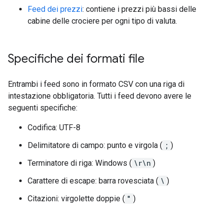
Feed dei prezzi
: contiene i prezzi più bassi delle
cabine delle crociere per ogni tipo di valuta.
Specifiche dei formati file
Entrambi i feed sono in formato CSV con una riga di
intestazione obbligatoria. Tutti i feed devono avere le
seguenti specifiche:
Codifica: UTF-8
Delimitatore di campo: punto e virgola (
;
)
Terminatore di riga: Windows (
\r\n
)
Carattere di escape: barra rovesciata (
\
)
Citazioni: virgolette doppie (
"
)