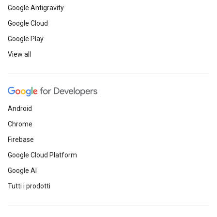
Google Antigravity
Google Cloud
Google Play
View all
Android
Chrome
Firebase
Google Cloud Platform
Google AI
Tutti i prodotti