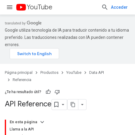
YouTube
Acceder
Google utiliza tecnología de IA para traducir contenido a tu idioma
preferido. Las traducciones realizadas con IA pueden contener
errores.
Página principal
Productos
YouTube
Data API
Referencia
¿Te ha resultado útil?
API Reference
En esta página
Llama a la API