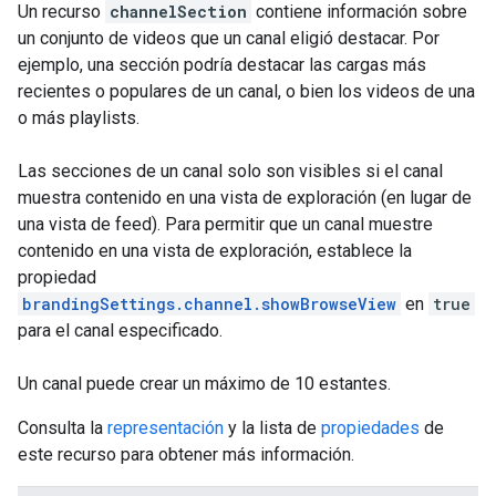
Un recurso
channelSection
contiene información sobre
un conjunto de videos que un canal eligió destacar. Por
ejemplo, una sección podría destacar las cargas más
recientes o populares de un canal, o bien los videos de una
o más playlists.
Las secciones de un canal solo son visibles si el canal
muestra contenido en una vista de exploración (en lugar de
una vista de feed). Para permitir que un canal muestre
contenido en una vista de exploración, establece la
propiedad
brandingSettings.channel.showBrowseView
en
true
para el canal especificado.
Un canal puede crear un máximo de 10 estantes.
Consulta la
representación
y la lista de
propiedades
de
este recurso para obtener más información.