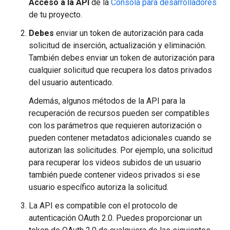
Acceso a la API
de la
Consola para desarrolladores
de tu proyecto.
Debes
enviar un token de autorización para cada
solicitud de inserción, actualización y eliminación.
También debes enviar un token de autorización para
cualquier solicitud que recupera los datos privados
del usuario autenticado.
Además, algunos métodos de la API para la
recuperación de recursos pueden ser compatibles
con los parámetros que requieren autorización o
pueden contener metadatos adicionales cuando se
autorizan las solicitudes. Por ejemplo, una solicitud
para recuperar los videos subidos de un usuario
también puede contener videos privados si ese
usuario específico autoriza la solicitud.
La API es compatible con el protocolo de
autenticación OAuth 2.0. Puedes proporcionar un