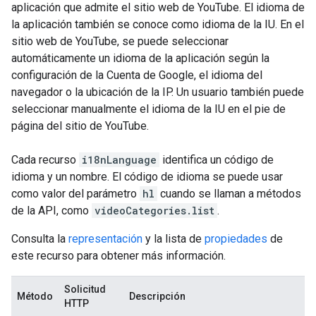
aplicación que admite el sitio web de YouTube. El idioma de
la aplicación también se conoce como idioma de la IU. En el
sitio web de YouTube, se puede seleccionar
automáticamente un idioma de la aplicación según la
configuración de la Cuenta de Google, el idioma del
navegador o la ubicación de la IP. Un usuario también puede
seleccionar manualmente el idioma de la IU en el pie de
página del sitio de YouTube.
Cada recurso
i18nLanguage
identifica un código de
idioma y un nombre. El código de idioma se puede usar
como valor del parámetro
hl
cuando se llaman a métodos
de la API, como
videoCategories.list
.
Consulta la
representación
y la lista de
propiedades
de
este recurso para obtener más información.
Solicitud
Método
Descripción
HTTP