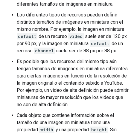
diferentes tamaños de imágenes en miniatura.
Los diferentes tipos de recursos pueden definir
distintos tamaños de imágenes en miniatura con el
mismo nombre. Por ejemplo, la imagen en miniatura
default
de un recurso
video
suele ser de 120 px
por 90 px, y la imagen en miniatura
default
de un
recurso
channel
suele ser de 88 px por 88 px.
Es posible que los recursos del mismo tipo aún
tengan tamaños de imágenes en miniatura diferentes
para ciertas imágenes en función de la resolución de
la imagen original o el contenido subido a YouTube.
Por ejemplo, un video de alta definición puede admitir
miniaturas de mayor resolución que los videos que
no son de alta definición.
Cada objeto que contiene información sobre el
tamaño de una imagen en miniatura tiene una
propiedad
width
y una propiedad
height
. Sin