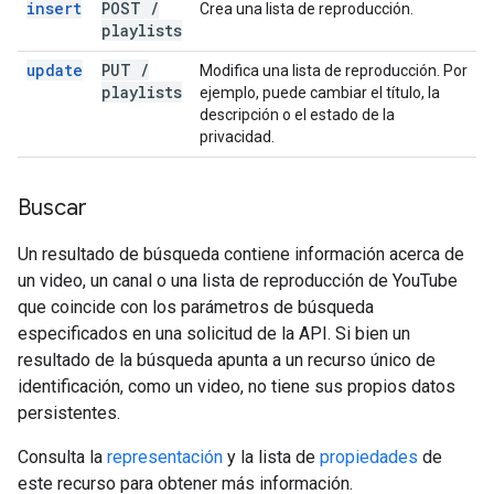
insert
POST
/
Crea una lista de reproducción.
playlists
update
PUT
/
Modifica una lista de reproducción. Por
playlists
ejemplo, puede cambiar el título, la
descripción o el estado de la
privacidad.
Buscar
Un resultado de búsqueda contiene información acerca de
un video, un canal o una lista de reproducción de YouTube
que coincide con los parámetros de búsqueda
especificados en una solicitud de la API. Si bien un
resultado de la búsqueda apunta a un recurso único de
identificación, como un video, no tiene sus propios datos
persistentes.
Consulta la
representación
y la lista de
propiedades
de
este recurso para obtener más información.