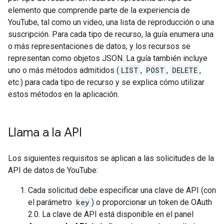
elemento que comprende parte de la experiencia de
YouTube, tal como un video, una lista de reproducción o una
suscripción. Para cada tipo de recurso, la guía enumera una
o más representaciones de datos, y los recursos se
representan como objetos JSON. La guía también incluye
uno o más métodos admitidos (
LIST
,
POST
,
DELETE
,
etc.) para cada tipo de recurso y se explica cómo utilizar
estos métodos en la aplicación.
Llama a la API
Los siguientes requisitos se aplican a las solicitudes de la
API de datos de YouTube:
Cada solicitud debe especificar una clave de API (con
el parámetro
key
) o proporcionar un token de OAuth
2.0. La clave de API está disponible en el panel