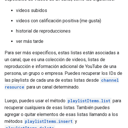
videos subidos
videos con calificación positiva (me gusta)
historial de reproducciones
ver más tarde
Para ser más específicos, estas listas están asociadas a
un canal, que es una colección de videos, listas de
reproducción e información adicional de YouTube de una
persona, un grupo o empresa. Puedes recuperar los IDs de
las playlists de cada una de estas listas desde
channel
resource
para un canal determinado.
Luego, puedes usar el método
playlistItems.list
para
recuperar cualquiera de esas listas. También puedes
agregar o quitar elementos de esas listas llamando a los
métodos
playlistItems.insert
y