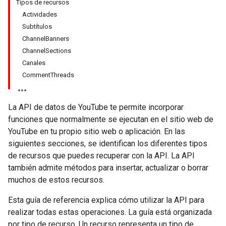
Tipos de recursos
Actividades
Subtítulos
ChannelBanners
ChannelSections
Canales
CommentThreads
La API de datos de YouTube te permite incorporar
funciones que normalmente se ejecutan en el sitio web de
YouTube en tu propio sitio web o aplicación. En las
siguientes secciones, se identifican los diferentes tipos
de recursos que puedes recuperar con la API. La API
también admite métodos para insertar, actualizar o borrar
muchos de estos recursos.
Esta guía de referencia explica cómo utilizar la API para
realizar todas estas operaciones. La guía está organizada
por tipo de recurso. Un recurso representa un tipo de