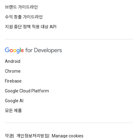
브랜드 가이드라인
수익 창출 가이드라인
지원 중단 정책 적용 대상 API
Android
Chrome
Firebase
Google Cloud Platform
Google AI
모든 제품
약관
개인정보처리방침
Manage cookies