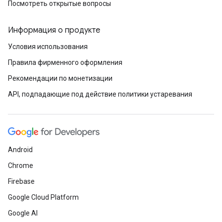
Посмотреть открытые вопросы
Информация о продукте
Условия использования
Правила фирменного оформления
Рекомендации по монетизации
API, подпадающие под действие политики устаревания
Android
Chrome
Firebase
Google Cloud Platform
Google AI